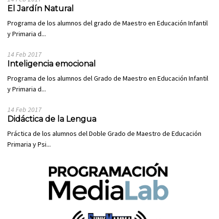
El Jardín Natural
Programa de los alumnos del grado de Maestro en Educación Infantil
y Primaria d...
14 Feb 2017
Inteligencia emocional
Programa de los alumnos del Grado de Maestro en Educación Infantil
y Primaria d...
14 Feb 2017
Didáctica de la Lengua
Práctica de los alumnos del Doble Grado de Maestro de Educación
Primaria y Psi...