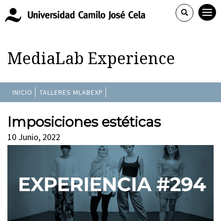
MediaLab Experience
INICIO
TALLERES MLABEXP
Imposiciones estéticas
10 Junio, 2022