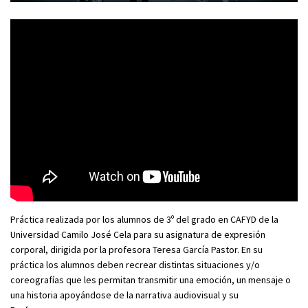
Práctica realizada por los alumnos de 3º del grado en CAFYD de la
Universidad Camilo José Cela para su asignatura de expresión
corporal, dirigida por la profesora Teresa García Pastor. En su
práctica los alumnos deben recrear distintas situaciones y/o
coreografías que les permitan transmitir una emoción, un mensaje o
una historia apoyándose de la narrativa audiovisual y su