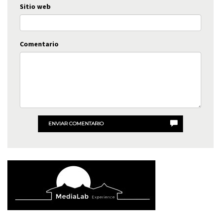
Sitio web
Comentario
ENVIAR COMENTARIO