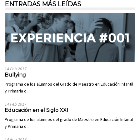
ENTRADAS MÁS LEÍDAS
14 Feb 2017
Bullying
Programa de los alumnos del Grado de Maestro en Educación Infantil
y Primaria d...
14 Feb 2017
Educación en el Siglo XXI
Programa de los alumnos del grado de Maestro en Educación Infantil
y Primaria d...
14 Feb 2017