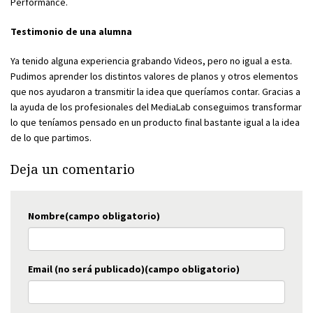
Performance.
Testimonio de una alumna
Ya tenido alguna experiencia grabando Videos, pero no igual a esta.
Pudimos aprender los distintos valores de planos y otros elementos
que nos ayudaron a transmitir la idea que queríamos contar. Gracias a
la ayuda de los profesionales del MediaLab conseguimos transformar
lo que teníamos pensado en un producto final bastante igual a la idea
de lo que partimos.
Deja un comentario
Nombre(campo obligatorio)
Email (no será publicado)(campo obligatorio)