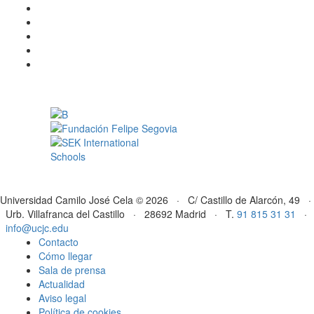
Universidad Camilo José Cela © 2026 · C/ Castillo de Alarcón, 49 ·
Urb. Villafranca del Castillo · 28692 Madrid · T.
91 815 31 31
·
info@ucjc.edu
Contacto
Cómo llegar
Sala de prensa
Actualidad
Aviso legal
Política de cookies