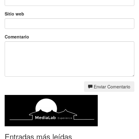
Sitio web
Comentario
Enviar Comentario
Entradas más leídas