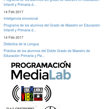
Infantil y Primaria d...
14 Feb 2017
Inteligencia emocional
Programa de los alumnos del Grado de Maestro en Educación
Infantil y Primaria d...
14 Feb 2017
Didáctica de la Lengua
Práctica de los alumnos del Doble Grado de Maestro de
Educación Primaria y Psi...