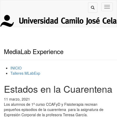
MediaLab Experience
INICIO
Talleres MLabExp
Estados en la Cuarentena
11 marzo, 2021
Los alumnos de 1º curso CCAFyD y Fisioterapia recrean
pequeños episodios de la cuarentena para la asignatura de
Expresión Corporal de la profesora Teresa García.