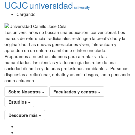
UCJC
universidad
university
Cargando
Los universitarios no buscan una educación convencional. Los
marcos de referencia tradicionales restringen la creatividad y la
originalidad. Las nuevas generaciones viven, interactúan y
aprenden en un entorno cambiante e interconectado.
Preparamos a nuestros alumnos para afrontar vía las
humanidades, las ciencias y la tecnología los retos de una
sociedad dinámica y de unas profesiones cambiantes. Personas
dispuestas a reflexionar, debatir y asumir riesgos, tanto pensando
como actuando.
Sobre Nosotros
Facultades y centros
Estudios
Descubre más