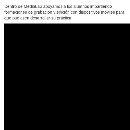
Dentro de MediaLab apoyamos a los alumnos impartiendo
formaciones de grabación y edición con dispositivos móviles para
que pudiesen desarrollar su práctica