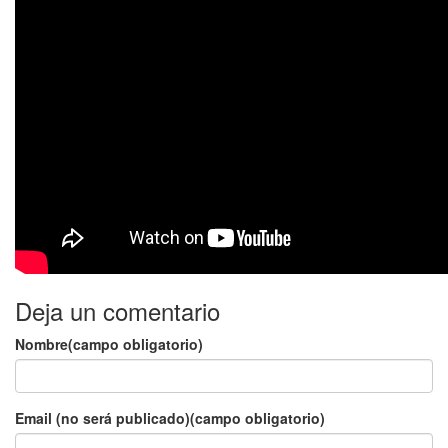
Deja un comentario
Nombre(campo obligatorio)
Email (no será publicado)(campo obligatorio)