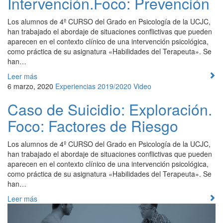
Intervención.Foco: Prevención
Los alumnos de 4º CURSO del Grado en Psicología de la UCJC,
han trabajado el abordaje de situaciones conflictivas que pueden
aparecen en el contexto clínico de una intervención psicológica,
como práctica de su asignatura «Habilidades del Terapeuta». Se
han…
Leer más
6 marzo, 2020
Experiencias 2019/2020
Video
Caso de Suicidio: Exploración.
Foco: Factores de Riesgo
Los alumnos de 4º CURSO del Grado en Psicología de la UCJC,
han trabajado el abordaje de situaciones conflictivas que pueden
aparecen en el contexto clínico de una intervención psicológica,
como práctica de su asignatura «Habilidades del Terapeuta». Se
han…
Leer más