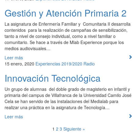
Gestión y Atención Primaria 2
La asignatura de Enfermería Familiar y Comunitaria II desarrolla
contenidos para la realización de campañas de sensibilización,
tanto a nivel de consejo individual, como a nivel familiar o
comunitario. Se hace a través de Mlab Experience porque los
medios audiovisuales…
Leer más
15 enero, 2020
Experiencias 2019/2020
Radio
Innovación Tecnológica
Un grupo de alumnas del doble grado de magisterio en infantil y
primaria del campus de Villafranca de la Universidad Camilo José
Cela se han servido de las instalaciones del Medialab para
realizar una práctica en la asignatura de Tecnología…
Leer más
1
2
3
Siguiente »