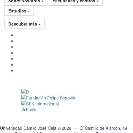
Sobre Nosotros
Facultades y centros
Estudios
Descubre más
Universidad Camilo José Cela © 2026 · C/ Castillo de Alarcón, 49 ·