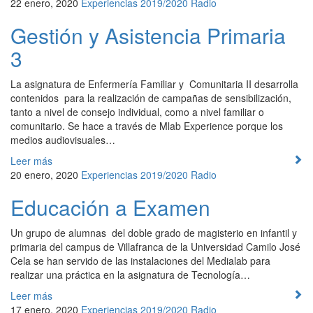
22 enero, 2020
Experiencias 2019/2020
Radio
Gestión y Asistencia Primaria
3
La asignatura de Enfermería Familiar y Comunitaria II desarrolla
contenidos para la realización de campañas de sensibilización,
tanto a nivel de consejo individual, como a nivel familiar o
comunitario. Se hace a través de Mlab Experience porque los
medios audiovisuales…
Leer más
20 enero, 2020
Experiencias 2019/2020
Radio
Educación a Examen
Un grupo de alumnas del doble grado de magisterio en infantil y
primaria del campus de Villafranca de la Universidad Camilo José
Cela se han servido de las instalaciones del Medialab para
realizar una práctica en la asignatura de Tecnología…
Leer más
17 enero, 2020
Experiencias 2019/2020
Radio