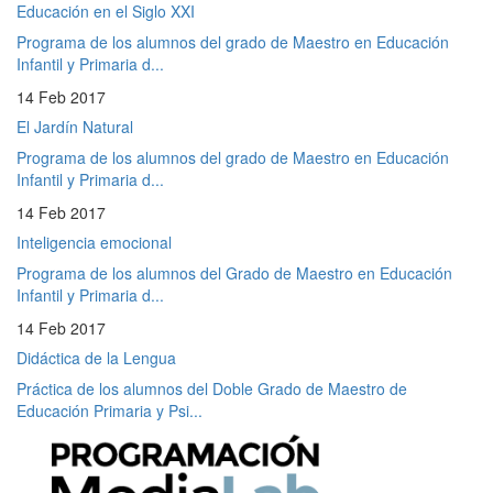
Educación en el Siglo XXI
Programa de los alumnos del grado de Maestro en Educación
Infantil y Primaria d...
14 Feb 2017
El Jardín Natural
Programa de los alumnos del grado de Maestro en Educación
Infantil y Primaria d...
14 Feb 2017
Inteligencia emocional
Programa de los alumnos del Grado de Maestro en Educación
Infantil y Primaria d...
14 Feb 2017
Didáctica de la Lengua
Práctica de los alumnos del Doble Grado de Maestro de
Educación Primaria y Psi...