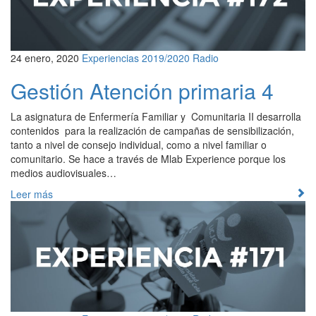
24 enero, 2020
Experiencias 2019/2020
Radio
Gestión Atención primaria 4
La asignatura de Enfermería Familiar y Comunitaria II desarrolla
contenidos para la realización de campañas de sensibilización,
tanto a nivel de consejo individual, como a nivel familiar o
comunitario. Se hace a través de Mlab Experience porque los
medios audiovisuales…
Leer más