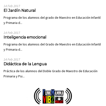
14 Feb 2017
El Jardín Natural
Programa de los alumnos del grado de Maestro en Educación Infantil
y Primaria d...
14 Feb 2017
Inteligencia emocional
Programa de los alumnos del Grado de Maestro en Educación Infantil
y Primaria d...
14 Feb 2017
Didáctica de la Lengua
Práctica de los alumnos del Doble Grado de Maestro de Educación
Primaria y Psi...