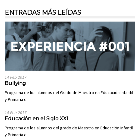
ENTRADAS MÁS LEÍDAS
14 Feb 2017
Bullying
Programa de los alumnos del Grado de Maestro en Educación Infantil
y Primaria d...
14 Feb 2017
Educación en el Siglo XXI
Programa de los alumnos del grado de Maestro en Educación Infantil
y Primaria d...