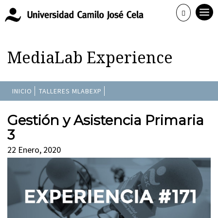
MediaLab Experience
INICIO
TALLERES MLABEXP
Gestión y Asistencia Primaria
3
22 Enero, 2020