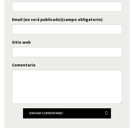
Email (no será publicado)(campo obligatorio)
Sitio web
Comentario
ENVIAR COMENTARIO