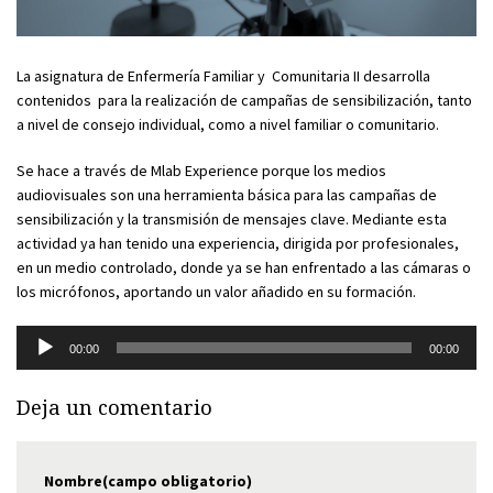
La asignatura de Enfermería Familiar y Comunitaria II desarrolla
contenidos para la realización de campañas de sensibilización, tanto
a nivel de consejo individual, como a nivel familiar o comunitario.
Se hace a través de Mlab Experience porque los medios
audiovisuales son una herramienta básica para las campañas de
sensibilización y la transmisión de mensajes clave. Mediante esta
actividad ya han tenido una experiencia, dirigida por profesionales,
en un medio controlado, donde ya se han enfrentado a las cámaras o
los micrófonos, aportando un valor añadido en su formación.
Reproductor
00:00
00:00
de
audio
Deja un comentario
Nombre(campo obligatorio)