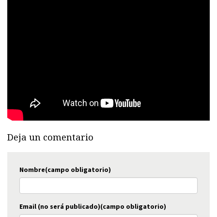
Deja un comentario
Nombre(campo obligatorio)
Email (no será publicado)(campo obligatorio)