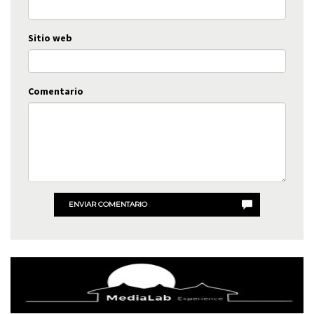
Sitio web
Comentario
ENVIAR COMENTARIO