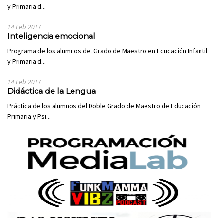
y Primaria d...
14 Feb 2017
Inteligencia emocional
Programa de los alumnos del Grado de Maestro en Educación Infantil
y Primaria d...
14 Feb 2017
Didáctica de la Lengua
Práctica de los alumnos del Doble Grado de Maestro de Educación
Primaria y Psi...