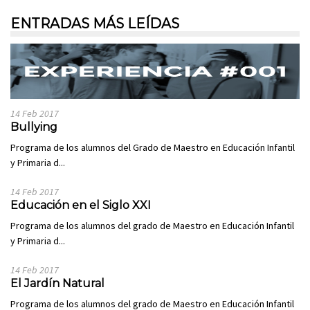
ENTRADAS MÁS LEÍDAS
14 Feb 2017
Bullying
Programa de los alumnos del Grado de Maestro en Educación Infantil
y Primaria d...
14 Feb 2017
Educación en el Siglo XXI
Programa de los alumnos del grado de Maestro en Educación Infantil
y Primaria d...
14 Feb 2017
El Jardín Natural
Programa de los alumnos del grado de Maestro en Educación Infantil