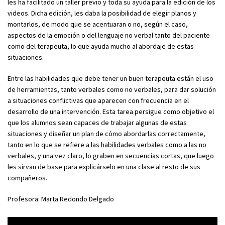
les ha facilitado un taller previo y toda su ayuda para la edición de los
videos. Dicha edición, les daba la posibilidad de elegir planos y
montarlos, de modo que se acentuaran o no, según el caso,
aspectos de la emoción o del lenguaje no verbal tanto del paciente
como del terapeuta, lo que ayuda mucho al abordaje de estas
situaciones.
Entre las habilidades que debe tener un buen terapeuta están el uso
de herramientas, tanto verbales como no verbales, para dar solución
a situaciones conflictivas que aparecen con frecuencia en el
desarrollo de una intervención. Esta tarea persigue como objetivo el
que los alumnos sean capaces de trabajar algunas de estas
situaciones y diseñar un plan de cómo abordarlas correctamente,
tanto en lo que se refiere a las habilidades verbales como a las no
verbales, y una vez claro, lo graben en secuencias cortas, que luego
les sirvan de base para explicárselo en una clase al resto de sus
compañeros.
Profesora: Marta Redondo Delgado