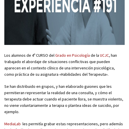
Los alumnos de 4º CURSO del
Grado en Psicología
de la
UCJC
, han
trabajado el abordaje de situaciones conflictivas que pueden
aparecen en el contexto clínico de una intervención psicológica,
como práctica de su asignatura «Habilidades del Terapeuta».
Se han distribuido en grupos, y han elaborado guiones que les
permitieran representar la realidad de una consulta, y cómo el
terapeuta debe actuar cuando el paciente llora, se muestra violento,
no viene voluntariamente a terapia o plantea ideas de suicidio, por
ejemplo.
MediaLab
les permitía grabar estas representaciones, pero además