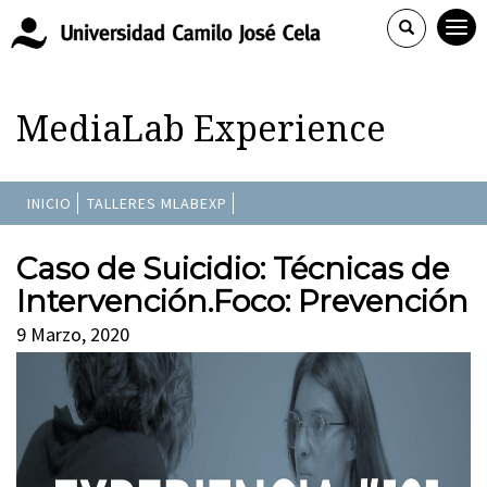
MediaLab Experience
INICIO
TALLERES MLABEXP
Caso de Suicidio: Técnicas de
Intervención.Foco: Prevención
9 Marzo, 2020