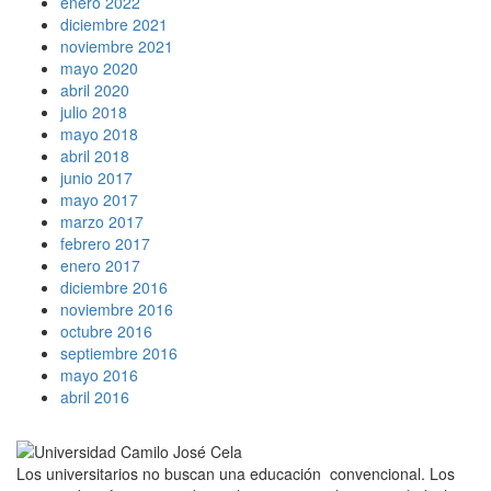
enero 2022
diciembre 2021
noviembre 2021
mayo 2020
abril 2020
julio 2018
mayo 2018
abril 2018
junio 2017
mayo 2017
marzo 2017
febrero 2017
enero 2017
diciembre 2016
noviembre 2016
octubre 2016
septiembre 2016
mayo 2016
abril 2016
Los universitarios no buscan una educación convencional. Los