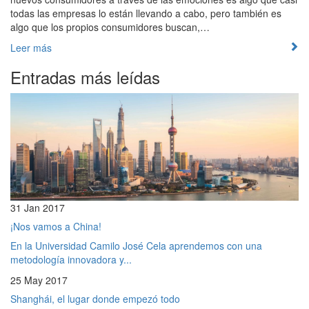
todas las empresas lo están llevando a cabo, pero también es
algo que los propios consumidores buscan,…
Leer más
Entradas más leídas
31 Jan 2017
¡Nos vamos a China!
En la Universidad Camilo José Cela aprendemos con una
metodología innovadora y...
25 May 2017
Shanghái, el lugar donde empezó todo