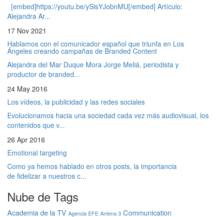
[embed]https://youtu.be/ySlsYJobnMU[/embed] Artículo:
Alejandra Ar...
17 Nov 2021
Hablamos con el comunicador español que triunfa en Los
Ángeles creando campañas de Branded Content
Alejandra del Mar Duque Mora Jorge Meliá, periodista y
productor de branded...
24 May 2016
Los vídeos, la publicidad y las redes sociales
Evolucionamos hacia una sociedad cada vez más audiovisual, los
contenidos que v...
26 Apr 2016
Emotional targeting
Como ya hemos hablado en otros posts, la importancia
de fidelizar a nuestros c...
Nube de Tags
Academia de la TV
Communication
Agencia EFE
Antena 3