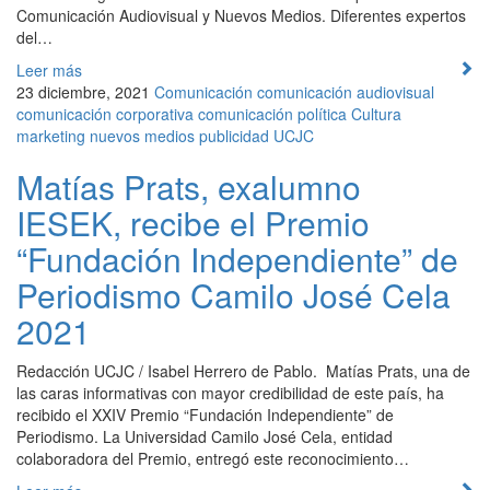
Comunicación Audiovisual y Nuevos Medios. Diferentes expertos
del…
Leer más
23 diciembre, 2021
Comunicación
comunicación audiovisual
comunicación corporativa
comunicación política
Cultura
marketing
nuevos medios
publicidad
UCJC
Matías Prats, exalumno
IESEK, recibe el Premio
“Fundación Independiente” de
Periodismo Camilo José Cela
2021
Redacción UCJC / Isabel Herrero de Pablo. Matías Prats, una de
las caras informativas con mayor credibilidad de este país, ha
recibido el XXIV Premio “Fundación Independiente” de
Periodismo. La Universidad Camilo José Cela, entidad
colaboradora del Premio, entregó este reconocimiento…