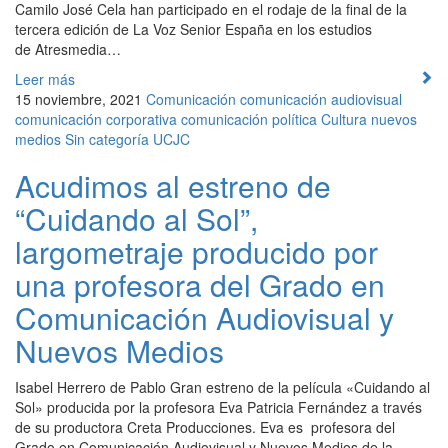
Camilo José Cela han participado en el rodaje de la final de la
tercera edición de La Voz Senior España en los estudios
de Atresmedia…
Leer más
15 noviembre, 2021
Comunicación
comunicación audiovisual
comunicación corporativa
comunicación política
Cultura
nuevos
medios
Sin categoría
UCJC
Acudimos al estreno de
“Cuidando al Sol”,
largometraje producido por
una profesora del Grado en
Comunicación Audiovisual y
Nuevos Medios
Isabel Herrero de Pablo Gran estreno de la película «Cuidando al
Sol» producida por la profesora Eva Patricia Fernández a través
de su productora Creta Producciones. Eva es profesora del
Grado en Comunicación Audiovisual y Nuevos Medios de la