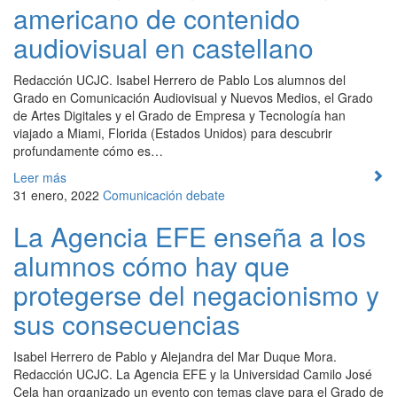
americano de contenido
audiovisual en castellano
Redacción UCJC. Isabel Herrero de Pablo Los alumnos del
Grado en Comunicación Audiovisual y Nuevos Medios, el Grado
de Artes Digitales y el Grado de Empresa y Tecnología han
viajado a Miami, Florida (Estados Unidos) para descubrir
profundamente cómo es…
Leer más
31 enero, 2022
Comunicación
debate
La Agencia EFE enseña a los
alumnos cómo hay que
protegerse del negacionismo y
sus consecuencias
Isabel Herrero de Pablo y Alejandra del Mar Duque Mora.
Redacción UCJC. La Agencia EFE y la Universidad Camilo José
Cela han organizado un evento con temas clave para el Grado de