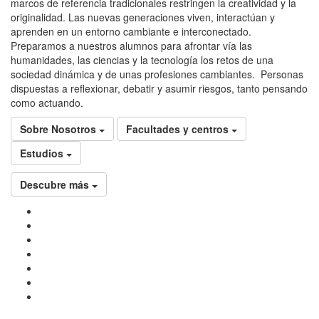
marcos de referencia tradicionales restringen la creatividad y la
originalidad. Las nuevas generaciones viven, interactúan y
aprenden en un entorno cambiante e interconectado.
Preparamos a nuestros alumnos para afrontar vía las
humanidades, las ciencias y la tecnología los retos de una
sociedad dinámica y de unas profesiones cambiantes. Personas
dispuestas a reflexionar, debatir y asumir riesgos, tanto pensando
como actuando.
Sobre Nosotros
Facultades y centros
Estudios
Descubre más