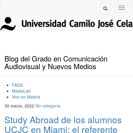
Blog del Grado en Comunicación
Audiovisual y Nuevos Medios
FAQS
MediaLab
Vivir en Madrid
30 marzo, 2022
Sin categoría
Study Abroad de los alumnos
UCJC en Miami: el referente