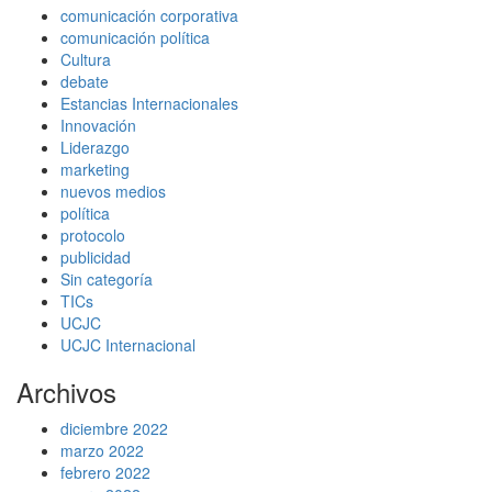
comunicación corporativa
comunicación política
Cultura
debate
Estancias Internacionales
Innovación
Liderazgo
marketing
nuevos medios
política
protocolo
publicidad
Sin categoría
TICs
UCJC
UCJC Internacional
Archivos
diciembre 2022
marzo 2022
febrero 2022