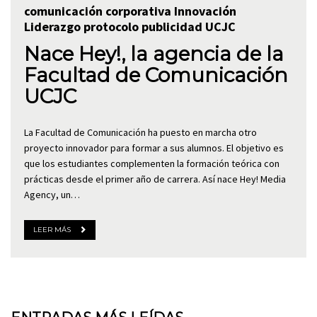
comunicación corporativa
Innovación
Liderazgo
protocolo
publicidad
UCJC
Nace Hey!, la agencia de la
Facultad de Comunicación
UCJC
La Facultad de Comunicación ha puesto en marcha otro
proyecto innovador para formar a sus alumnos. El objetivo es
que los estudiantes complementen la formación teórica con
prácticas desde el primer año de carrera. Así nace Hey! Media
Agency, un…
LEER MÁS