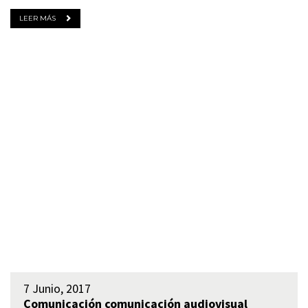
LEER MÁS
7 Junio, 2017
Comunicación
comunicación audiovisual