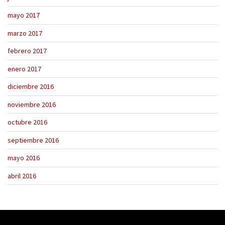
mayo 2017
marzo 2017
febrero 2017
enero 2017
diciembre 2016
noviembre 2016
octubre 2016
septiembre 2016
mayo 2016
abril 2016