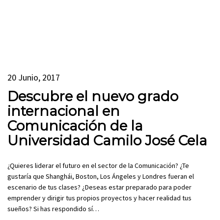
20 Junio, 2017
Descubre el nuevo grado
internacional en
Comunicación de la
Universidad Camilo José Cela
¿Quieres liderar el futuro en el sector de la Comunicación? ¿Te
gustaría que Shanghái, Boston, Los Ángeles y Londres fueran el
escenario de tus clases? ¿Deseas estar preparado para poder
emprender y dirigir tus propios proyectos y hacer realidad tus
sueños? Si has respondido sí…