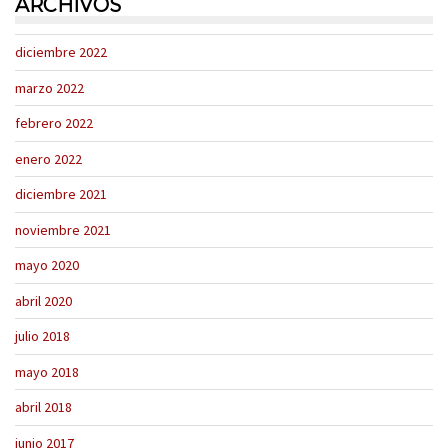
ARCHIVOS
diciembre 2022
marzo 2022
febrero 2022
enero 2022
diciembre 2021
noviembre 2021
mayo 2020
abril 2020
julio 2018
mayo 2018
abril 2018
junio 2017