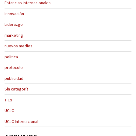
Estancias Internacionales
Innovación
Liderazgo
marketing
nuevos medios
política
protocolo
publicidad
Sin categoría
TICs
UCJC
UCJC Internacional