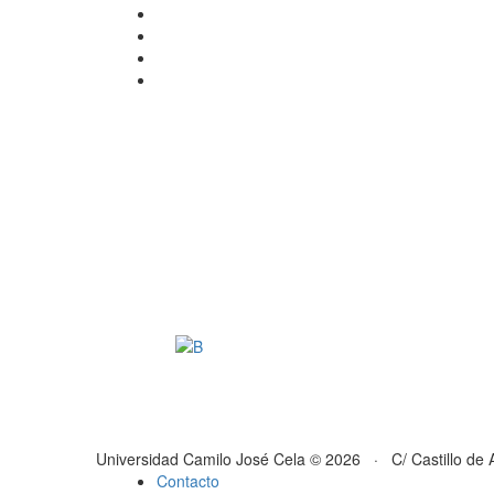
Universidad Camilo José Cela © 2026 · C/ Castillo de 
Contacto