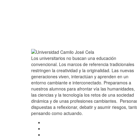
Los universitarios no buscan una educación
convencional. Los marcos de referencia tradicionales
restringen la creatividad y la originalidad. Las nuevas
generaciones viven, interactúan y aprenden en un
entorno cambiante e interconectado. Preparamos a
nuestros alumnos para afrontar vía las humanidades,
las ciencias y la tecnología los retos de una sociedad
dinámica y de unas profesiones cambiantes. Persona
dispuestas a reflexionar, debatir y asumir riesgos, tant
pensando como actuando.