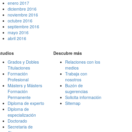
enero 2017
diciembre 2016
noviembre 2016
octubre 2016
septiembre 2016
mayo 2016
abril 2016
studios
Descubre más
Grados y Dobles
Relaciones con los
Titulaciones
medios
Formación
Trabaja con
Profesional
nosotros
Másters y Másters
Buzón de
Formación
sugerencias
Permanente
Solicita información
Diploma de experto
Sitemap
Diploma de
especialización
Doctorado
Secretaria de