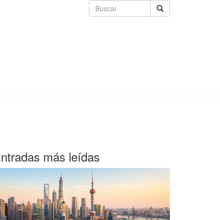
ntradas más leídas