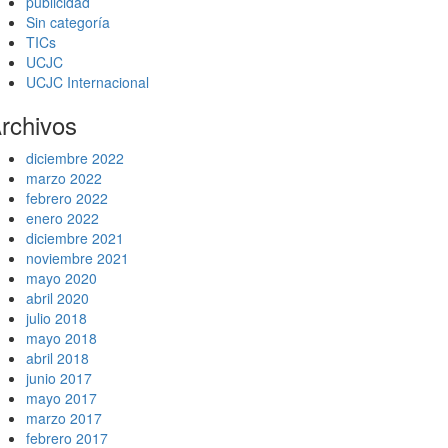
publicidad
Sin categoría
TICs
UCJC
UCJC Internacional
rchivos
diciembre 2022
marzo 2022
febrero 2022
enero 2022
diciembre 2021
noviembre 2021
mayo 2020
abril 2020
julio 2018
mayo 2018
abril 2018
junio 2017
mayo 2017
marzo 2017
febrero 2017