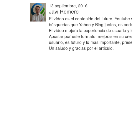
13 septiembre, 2016
Javi Romero
El vídeo es el contenido del futuro, Youtub
búsquedas que Yahoo y Bing juntos, os podéi
El vídeo mejora la experiencia de usuario y 
Apostar por este formato, mejorar en su crea
usuario, es futuro y lo más importante, pres
Un saludo y gracias por el artículo.