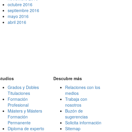
octubre 2016
septiembre 2016
mayo 2016
abril 2016
studios
Descubre más
Grados y Dobles
Relaciones con los
Titulaciones
medios
Formación
Trabaja con
Profesional
nosotros
Másters y Másters
Buzón de
Formación
sugerencias
Permanente
Solicita información
Diploma de experto
Sitemap