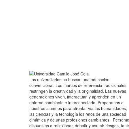
Los universitarios no buscan una educación
convencional. Los marcos de referencia tradicionales
restringen la creatividad y la originalidad. Las nuevas
generaciones viven, interactúan y aprenden en un
entorno cambiante e interconectado. Preparamos a
nuestros alumnos para afrontar vía las humanidades,
las ciencias y la tecnología los retos de una sociedad
dinámica y de unas profesiones cambiantes. Persona
dispuestas a reflexionar, debatir y asumir riesgos, tant