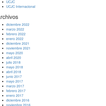
UCJC
UCJC Internacional
rchivos
diciembre 2022
marzo 2022
febrero 2022
enero 2022
diciembre 2021
noviembre 2021
mayo 2020
abril 2020
julio 2018
mayo 2018
abril 2018
junio 2017
mayo 2017
marzo 2017
febrero 2017
enero 2017
diciembre 2016
noviembre 2016