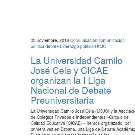
23 noviembre, 2016
Comunicación
comunicación
política
debate
Liderazgo
política
UCJC
La Universidad Camilo
José Cela y CICAE
organizan la I Liga
Nacional de Debate
Preuniversitaria
La Universidad Camilo José Cela (UCJC) y la Asociaci
de Colegios Privados e Independientes –Círculo de
Calidad Educativa (CICAE) – hemos organizado, por
primera vez en España, una Liga de Debate Académic