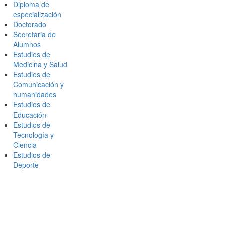
Diploma de
especialización
Doctorado
Secretaria de
Alumnos
Estudios de
Medicina y Salud
Estudios de
Comunicación y
humanidades
Estudios de
Educación
Estudios de
Tecnología y
Ciencia
Estudios de
Deporte