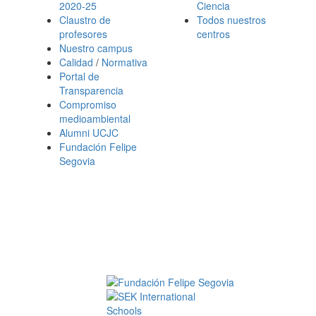
2020-25
Ciencia
Claustro de
Todos nuestros
profesores
centros
Nuestro campus
Calidad
/
Normativa
Portal de
Transparencia
Compromiso
medioambiental
Alumni UCJC
Fundación Felipe
Segovia