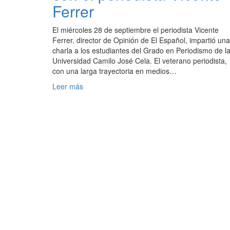
Ferrer
El miércoles 28 de septiembre el periodista Vicente
Ferrer, director de Opinión de El Español, impartió una
charla a los estudiantes del Grado en Periodismo de l
Universidad Camilo José Cela. El veterano periodista,
con una larga trayectoria en medios…
Leer más