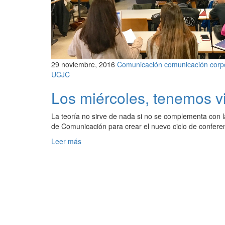
29 noviembre, 2016
Comunicación
comunicación corp
UCJC
Los miércoles, tenemos vi
La teoría no sirve de nada si no se complementa con l
de Comunicación para crear el nuevo ciclo de conferen
Leer más