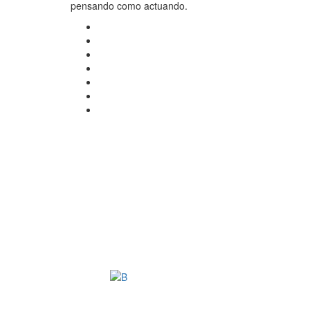
pensando como actuando.