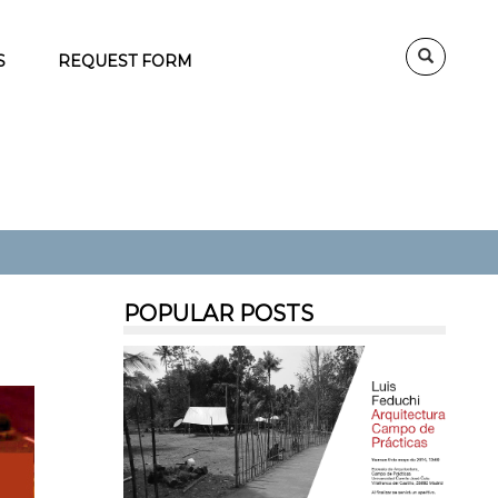
S
REQUEST FORM
POPULAR POSTS