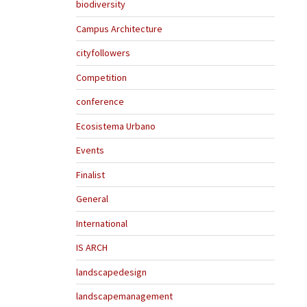
biodiversity
Campus Architecture
cityfollowers
Competition
conference
Ecosistema Urbano
Events
Finalist
General
International
IS ARCH
landscapedesign
landscapemanagement