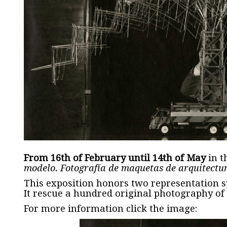
From 16th of February until 14th of May
in t
modelo. Fotografía de maquetas de arquitectu
This exposition honors two representation s
It rescue a hundred original photography of
For more information click the image: