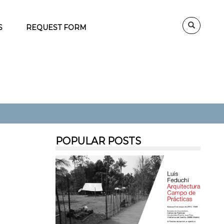
S
REQUEST FORM
POPULAR POSTS