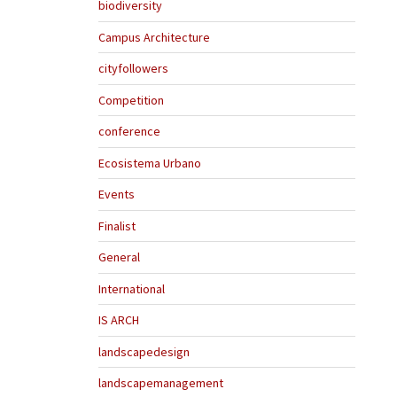
biodiversity
Campus Architecture
cityfollowers
Competition
conference
Ecosistema Urbano
Events
Finalist
General
International
IS ARCH
landscapedesign
landscapemanagement