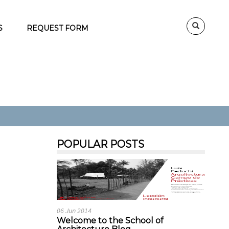
S
REQUEST FORM
POPULAR POSTS
06 Jun 2014
Welcome to the School of