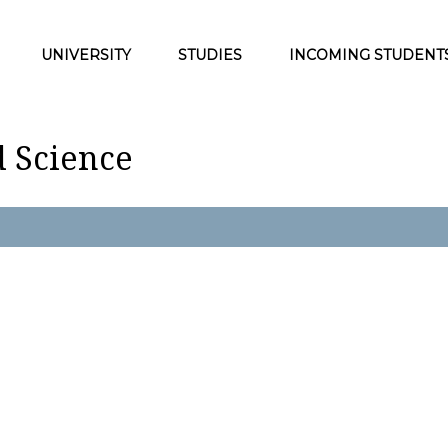
UNIVERSITY
STUDIES
INCOMING STUDENT
d Science