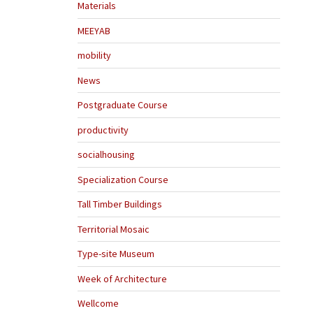
Materials
MEEYAB
mobility
News
Postgraduate Course
productivity
socialhousing
Specialization Course
Tall Timber Buildings
Territorial Mosaic
Type-site Museum
Week of Architecture
Wellcome