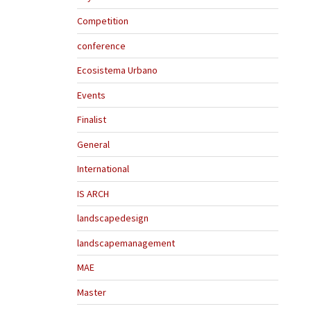
Competition
conference
Ecosistema Urbano
Events
Finalist
General
International
IS ARCH
landscapedesign
landscapemanagement
MAE
Master