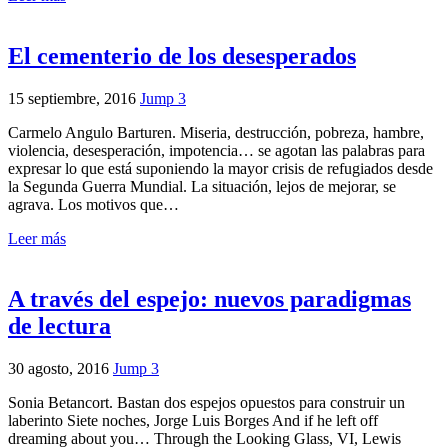
El cementerio de los desesperados
15 septiembre, 2016
Jump 3
Carmelo Angulo Barturen. Miseria, destrucción, pobreza, hambre,
violencia, desesperación, impotencia… se agotan las palabras para
expresar lo que está suponiendo la mayor crisis de refugiados desde
la Segunda Guerra Mundial. La situación, lejos de mejorar, se
agrava. Los motivos que…
Leer más
A través del espejo: nuevos paradigmas
de lectura
30 agosto, 2016
Jump 3
Sonia Betancort. Bastan dos espejos opuestos para construir un
laberinto Siete noches, Jorge Luis Borges And if he left off
dreaming about you… Through the Looking Glass, VI, Lewis