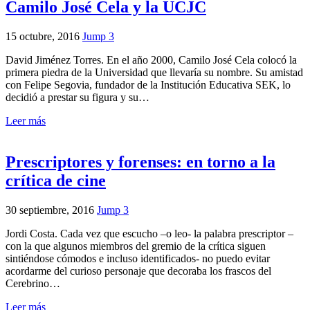
Camilo José Cela y la UCJC
15 octubre, 2016
Jump 3
David Jiménez Torres. En el año 2000, Camilo José Cela colocó la
primera piedra de la Universidad que llevaría su nombre. Su amistad
con Felipe Segovia, fundador de la Institución Educativa SEK, lo
decidió a prestar su figura y su…
Leer más
Prescriptores y forenses: en torno a la
crítica de cine
30 septiembre, 2016
Jump 3
Jordi Costa. Cada vez que escucho –o leo- la palabra prescriptor –
con la que algunos miembros del gremio de la crítica siguen
sintiéndose cómodos e incluso identificados- no puedo evitar
acordarme del curioso personaje que decoraba los frascos del
Cerebrino…
Leer más