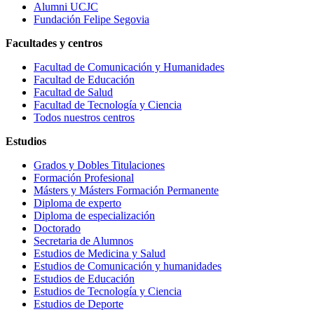
Alumni UCJC
Fundación Felipe Segovia
Facultades y centros
Facultad de Comunicación y Humanidades
Facultad de Educación
Facultad de Salud
Facultad de Tecnología y Ciencia
Todos nuestros centros
Estudios
Grados y Dobles Titulaciones
Formación Profesional
Másters y Másters Formación Permanente
Diploma de experto
Diploma de especialización
Doctorado
Secretaria de Alumnos
Estudios de Medicina y Salud
Estudios de Comunicación y humanidades
Estudios de Educación
Estudios de Tecnología y Ciencia
Estudios de Deporte