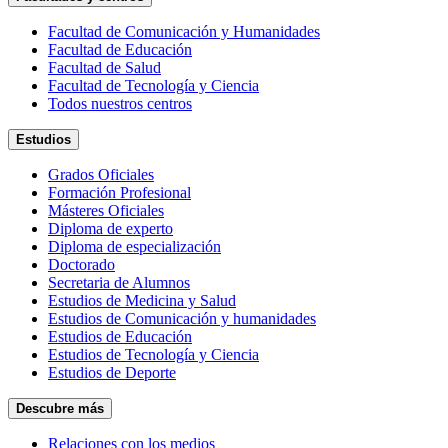
Facultad de Comunicación y Humanidades
Facultad de Educación
Facultad de Salud
Facultad de Tecnología y Ciencia
Todos nuestros centros
Estudios
Grados Oficiales
Formación Profesional
Másteres Oficiales
Diploma de experto
Diploma de especialización
Doctorado
Secretaria de Alumnos
Estudios de Medicina y Salud
Estudios de Comunicación y humanidades
Estudios de Educación
Estudios de Tecnología y Ciencia
Estudios de Deporte
Descubre más
Relaciones con los medios