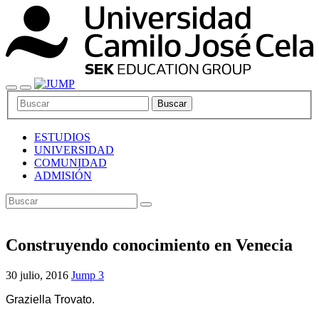
Buscar
ESTUDIOS
UNIVERSIDAD
COMUNIDAD
ADMISIÓN
Construyendo conocimiento en Venecia
30 julio, 2016
Jump 3
Graziella Trovato.