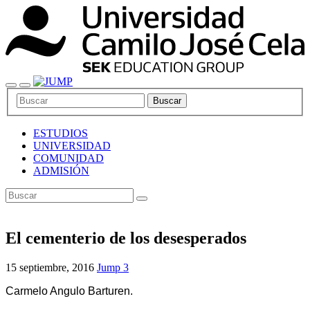
Buscar
ESTUDIOS
UNIVERSIDAD
COMUNIDAD
ADMISIÓN
El cementerio de los desesperados
15 septiembre, 2016
Jump 3
Carmelo Angulo Barturen.