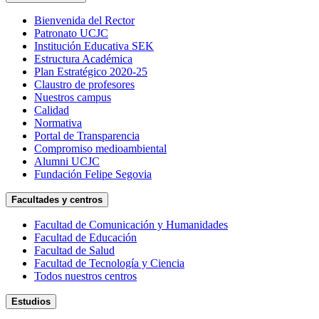
Bienvenida del Rector
Patronato UCJC
Institución Educativa SEK
Estructura Académica
Plan Estratégico 2020-25
Claustro de profesores
Nuestros campus
Calidad
Normativa
Portal de Transparencia
Compromiso medioambiental
Alumni UCJC
Fundación Felipe Segovia
Facultades y centros
Facultad de Comunicación y Humanidades
Facultad de Educación
Facultad de Salud
Facultad de Tecnología y Ciencia
Todos nuestros centros
Estudios