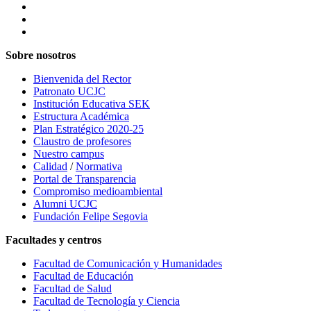
Sobre nosotros
Bienvenida del Rector
Patronato UCJC
Institución Educativa SEK
Estructura Académica
Plan Estratégico 2020-25
Claustro de profesores
Nuestro campus
Calidad
/
Normativa
Portal de Transparencia
Compromiso medioambiental
Alumni UCJC
Fundación Felipe Segovia
Facultades y centros
Facultad de Comunicación y Humanidades
Facultad de Educación
Facultad de Salud
Facultad de Tecnología y Ciencia