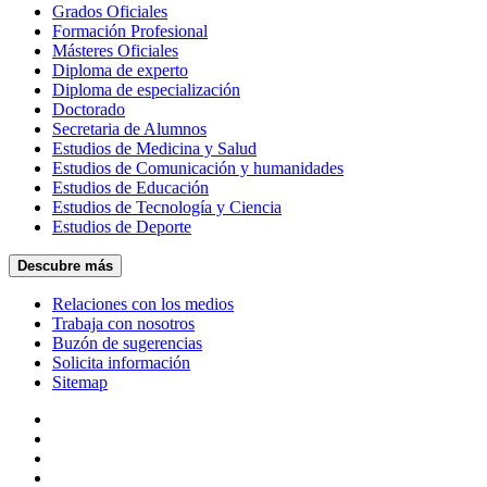
Grados Oficiales
Formación Profesional
Másteres Oficiales
Diploma de experto
Diploma de especialización
Doctorado
Secretaria de Alumnos
Estudios de Medicina y Salud
Estudios de Comunicación y humanidades
Estudios de Educación
Estudios de Tecnología y Ciencia
Estudios de Deporte
Descubre más
Relaciones con los medios
Trabaja con nosotros
Buzón de sugerencias
Solicita información
Sitemap