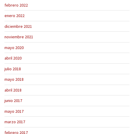
febrero 2022
enero 2022
diciembre 2021
noviembre 2021
mayo 2020
abril 2020
julio 2018
mayo 2018
abril 2018
junio 2017
mayo 2017
marzo 2017
febrero 2017