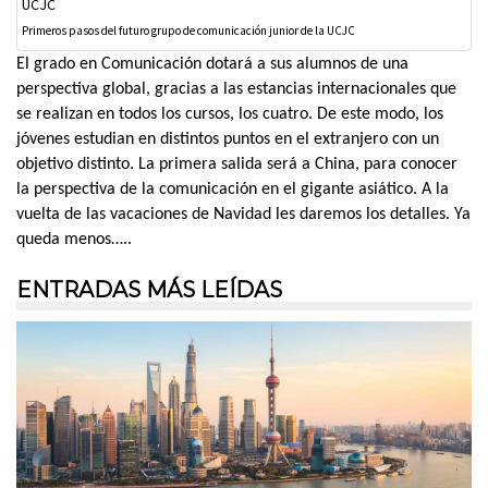
Primeros pasos del futuro grupo de comunicación junior de la UCJC
El grado en Comunicación dotará a sus alumnos de una
perspectiva global, gracias a las estancias internacionales que
se realizan en todos los cursos, los cuatro. De este modo, los
jóvenes estudian en distintos puntos en el extranjero con un
objetivo distinto. La primera salida será a China, para conocer
la perspectiva de la comunicación en el gigante asiático. A la
vuelta de las vacaciones de Navidad les daremos los detalles. Ya
queda menos…..
ENTRADAS MÁS LEÍDAS