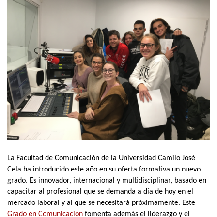
La Facultad de Comunicación de la Universidad Camilo José
Cela ha introducido este año en su oferta formativa un nuevo
grado. Es innovador, internacional y multidisciplinar, basado en
capacitar al profesional que se demanda a día de hoy en el
mercado laboral y al que se necesitará próximamente. Este
Grado en Comunicación
fomenta además el liderazgo y el