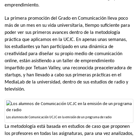
emprendimiento.
La primera promoción del Grado en Comunicación lleva poco
más de un mes en su vida universitaria, tiempo suficiente para
poder ver sus primeros avances dentro de la metodología
práctica que aplicamos en la UCJC. En apenas unas semanas,
los estudiantes ya han participado en una dinámica de
creatividad para diseñar su propio medio de comunicación
online, están asistiendo a un taller de emprendimiento
impartido por Tetuan Valley, una reconocida preaceleradora de
startups, y han llevado a cabo sus primeras prácticas en el
MediaLab de la universidad, dentro de sus estudios de radio y
televisión.
Los alumnos de Comunicación UCJC en la emisión de un programa de radio
La metodología está basada en estudios de caso que proponen
los profesores en todas las asignaturas, para una vez analizados,