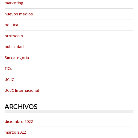
marketing
nuevos medios
política
protocolo
publicidad
Sin categoría
TICs
UCJC
UCJC Internacional
ARCHIVOS
diciembre 2022
marzo 2022