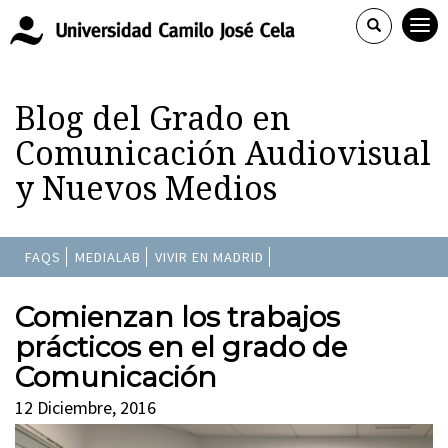
Blog del Grado en
Comunicación Audiovisual
y Nuevos Medios
FAQS
MEDIALAB
VIVIR EN MADRID
Comienzan los trabajos
prácticos en el grado de
Comunicación
12 Diciembre, 2016