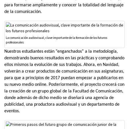
para formarse ampliamente y conocer la totalidad del lenguaje
de la comunicación.
La comunicación audiovisual, clave importante de la formación de los futuros
profesionales
Nuestros estudiantes están “enganchados” a la metodología,
demostrando buenos resultados en las prácticas y comprobando
ellos mismos la evolución de sus trabajos. Ahora, en Navidad,
volverán a crear productos de comunicación en sus asignaturas,
para que a principios de 2017 puedan empezar a publicarlos en
su nuevo medio online. Posteriormente, el proyecto crecerá con
la creación de un grupo global de la Facultad de Comunicación,
donde además de dicho medio se diseñará una agencia de
publicidad, una productora audiovisual y un departamento de
eventos.