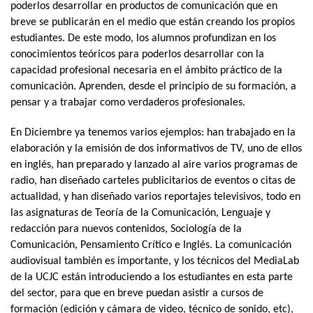
poderlos desarrollar en productos de comunicación que en
breve se publicarán en el medio que están creando los propios
estudiantes. De este modo, los alumnos profundizan en los
conocimientos teóricos para poderlos desarrollar con la
capacidad profesional necesaria en el ámbito práctico de la
comunicación. Aprenden, desde el principio de su formación, a
pensar y a trabajar como verdaderos profesionales.
En Diciembre ya tenemos varios ejemplos: han trabajado en la
elaboración y la emisión de dos informativos de TV, uno de ellos
en inglés, han preparado y lanzado al aire varios programas de
radio, han diseñado carteles publicitarios de eventos o citas de
actualidad, y han diseñado varios reportajes televisivos, todo en
las asignaturas de Teoría de la Comunicación, Lenguaje y
redacción para nuevos contenidos, Sociología de la
Comunicación, Pensamiento Crítico e Inglés. La comunicación
audiovisual también es importante, y los técnicos del MediaLab
de la UCJC están introduciendo a los estudiantes en esta parte
del sector, para que en breve puedan asistir a cursos de
formación (edición y cámara de video, técnico de sonido, etc),