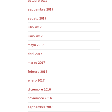
octubre 2017
septiembre 2017
agosto 2017
julio 2017
junio 2017
mayo 2017
abril 2017
marzo 2017
febrero 2017
enero 2017
diciembre 2016
noviembre 2016
septiembre 2016