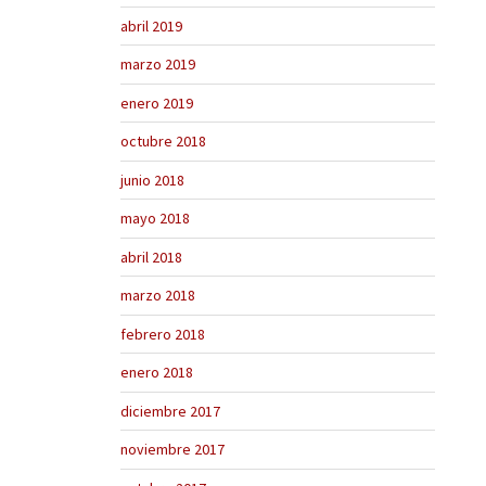
abril 2019
marzo 2019
enero 2019
octubre 2018
junio 2018
mayo 2018
abril 2018
marzo 2018
febrero 2018
enero 2018
diciembre 2017
noviembre 2017