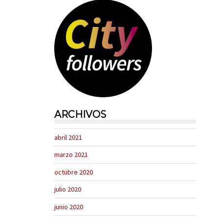
ARCHIVOS
abril 2021
marzo 2021
octubre 2020
julio 2020
junio 2020