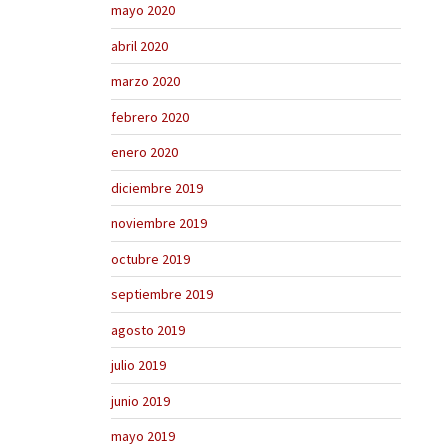
mayo 2020
abril 2020
marzo 2020
febrero 2020
enero 2020
diciembre 2019
noviembre 2019
octubre 2019
septiembre 2019
agosto 2019
julio 2019
junio 2019
mayo 2019