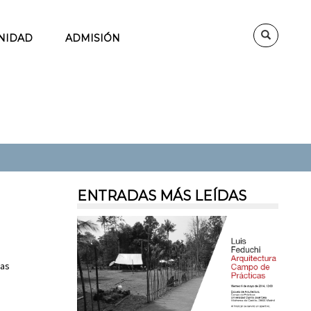
NIDAD
ADMISIÓN
ENTRADAS MÁS LEÍDAS
las