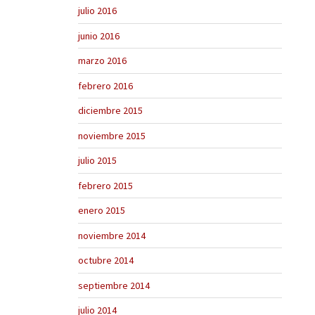
julio 2016
junio 2016
marzo 2016
febrero 2016
diciembre 2015
noviembre 2015
julio 2015
febrero 2015
enero 2015
noviembre 2014
octubre 2014
septiembre 2014
julio 2014