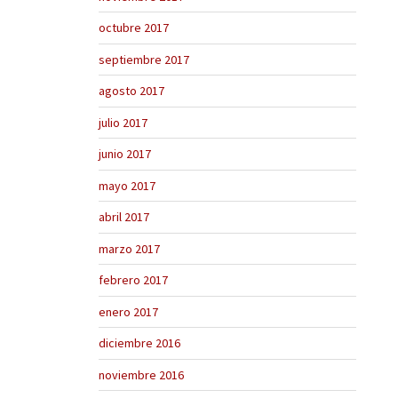
octubre 2017
septiembre 2017
agosto 2017
julio 2017
junio 2017
mayo 2017
abril 2017
marzo 2017
febrero 2017
enero 2017
diciembre 2016
noviembre 2016