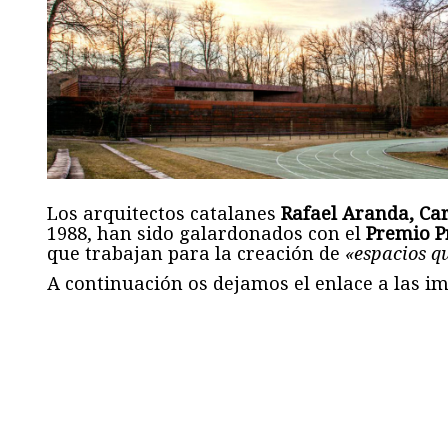
Los arquitectos catalanes
Rafael Aranda, Ca
1988, han sido galardonados con el
Premio Pr
que trabajan para la creación de
«espacios qu
A continuación os dejamos el enlace a las i