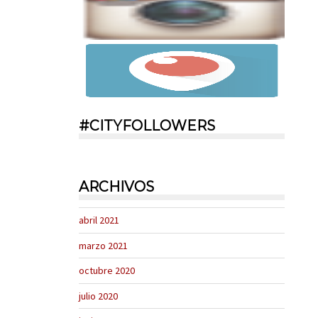
#CITYFOLLOWERS
ARCHIVOS
abril 2021
marzo 2021
octubre 2020
julio 2020