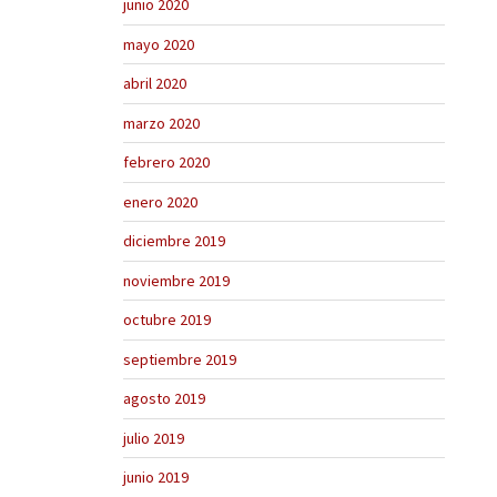
junio 2020
mayo 2020
abril 2020
marzo 2020
febrero 2020
enero 2020
diciembre 2019
noviembre 2019
octubre 2019
septiembre 2019
agosto 2019
julio 2019
junio 2019