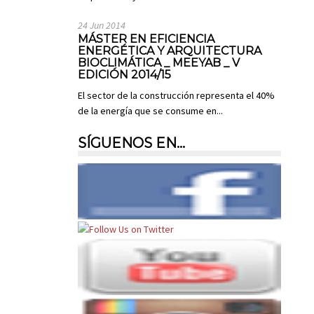
24 Jun 2014
MÁSTER EN EFICIENCIA
ENERGÉTICA Y ARQUITECTURA
BIOCLIMÁTICA _ MEEYAB _ V
EDICIÓN 2014/15
El sector de la construcción representa el 40%
de la energía que se consume en...
SÍGUENOS EN…