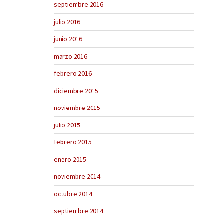
septiembre 2016
julio 2016
junio 2016
marzo 2016
febrero 2016
diciembre 2015
noviembre 2015
julio 2015
febrero 2015
enero 2015
noviembre 2014
octubre 2014
septiembre 2014