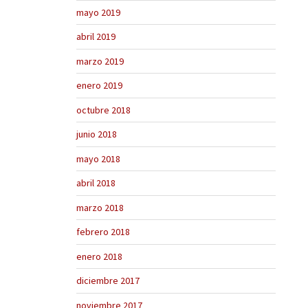
mayo 2019
abril 2019
marzo 2019
enero 2019
octubre 2018
junio 2018
mayo 2018
abril 2018
marzo 2018
febrero 2018
enero 2018
diciembre 2017
noviembre 2017