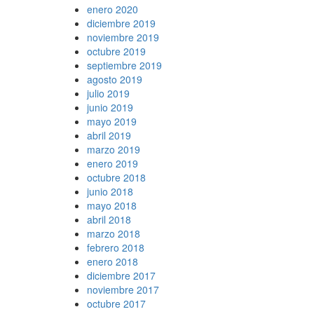
enero 2020
diciembre 2019
noviembre 2019
octubre 2019
septiembre 2019
agosto 2019
julio 2019
junio 2019
mayo 2019
abril 2019
marzo 2019
enero 2019
octubre 2018
junio 2018
mayo 2018
abril 2018
marzo 2018
febrero 2018
enero 2018
diciembre 2017
noviembre 2017
octubre 2017