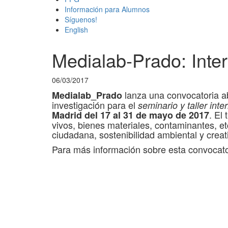
Información para Alumnos
Síguenos!
English
Medialab-Prado: Inter
06/03/2017
lanza una convocatoria ab
Medialab_Prado
investigación para el
seminario y taller inte
. El
Madrid del 17 al 31 de mayo de 2017
vivos, bienes materiales, contaminantes, etc
ciudadana, sostenibilidad ambiental y creat
Para más información sobre esta convocato