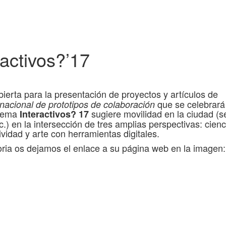
activos?’17
ierta para la presentación de proyectos y artículos de
que se celebrará
rnacional de prototipos de colaboración
 tema
sugiere movilidad en la ciudad (s
Interactivos? 17
.) en la intersección de tres amplias perspectivas: cienc
ividad y arte con herramientas digitales.
ria os dejamos el enlace a su página web en la imagen: