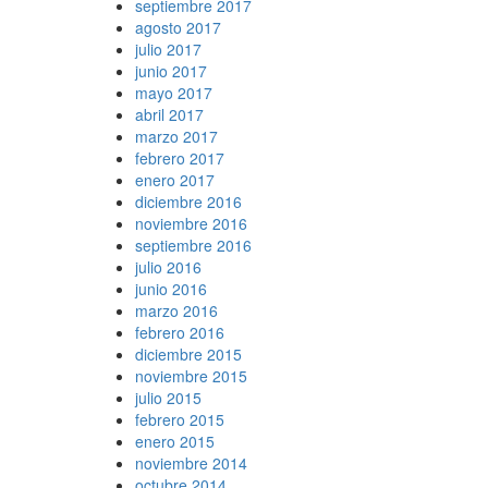
septiembre 2017
agosto 2017
julio 2017
junio 2017
mayo 2017
abril 2017
marzo 2017
febrero 2017
enero 2017
diciembre 2016
noviembre 2016
septiembre 2016
julio 2016
junio 2016
marzo 2016
febrero 2016
diciembre 2015
noviembre 2015
julio 2015
febrero 2015
enero 2015
noviembre 2014
octubre 2014