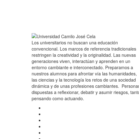
Los universitarios no buscan una educación
convencional. Los marcos de referencia tradicionales
restringen la creatividad y la originalidad. Las nuevas
generaciones viven, interactúan y aprenden en un
entorno cambiante e interconectado. Preparamos a
nuestros alumnos para afrontar vía las humanidades,
las ciencias y la tecnología los retos de una sociedad
dinámica y de unas profesiones cambiantes. Persona
dispuestas a reflexionar, debatir y asumir riesgos, tant
pensando como actuando.