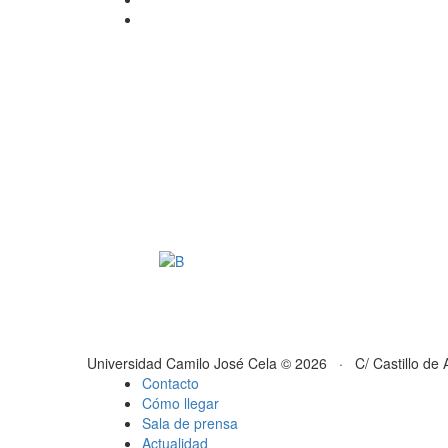
Universidad Camilo José Cela © 2026 · C/ Castillo de 
Contacto
Cómo llegar
Sala de prensa
Actualidad