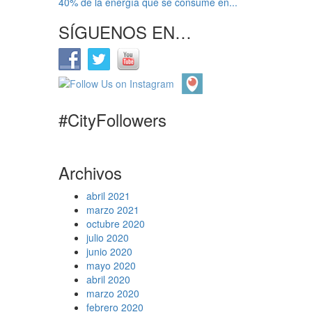
40% de la energía que se consume en...
SÍGUENOS EN…
#CityFollowers
Archivos
abril 2021
marzo 2021
octubre 2020
julio 2020
junio 2020
mayo 2020
abril 2020
marzo 2020
febrero 2020