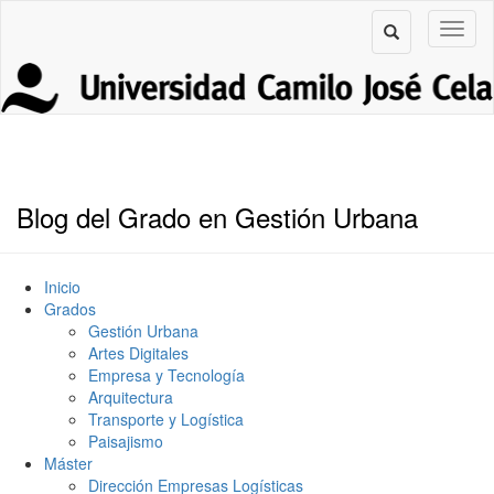
Blog del Grado en Gestión Urbana
Inicio
Grados
Gestión Urbana
Artes Digitales
Empresa y Tecnología
Arquitectura
Transporte y Logística
Paisajismo
Máster
Dirección Empresas Logísticas