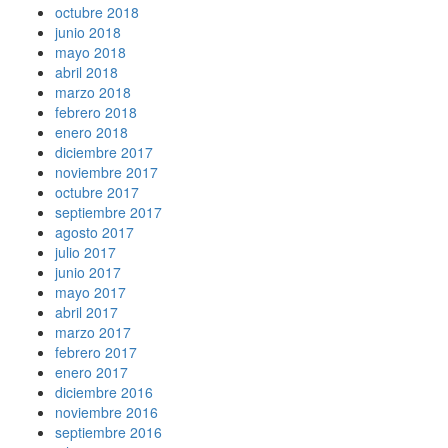
octubre 2018
junio 2018
mayo 2018
abril 2018
marzo 2018
febrero 2018
enero 2018
diciembre 2017
noviembre 2017
octubre 2017
septiembre 2017
agosto 2017
julio 2017
junio 2017
mayo 2017
abril 2017
marzo 2017
febrero 2017
enero 2017
diciembre 2016
noviembre 2016
septiembre 2016