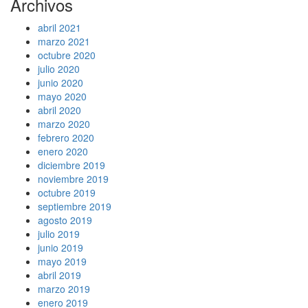
Archivos
abril 2021
marzo 2021
octubre 2020
julio 2020
junio 2020
mayo 2020
abril 2020
marzo 2020
febrero 2020
enero 2020
diciembre 2019
noviembre 2019
octubre 2019
septiembre 2019
agosto 2019
julio 2019
junio 2019
mayo 2019
abril 2019
marzo 2019
enero 2019