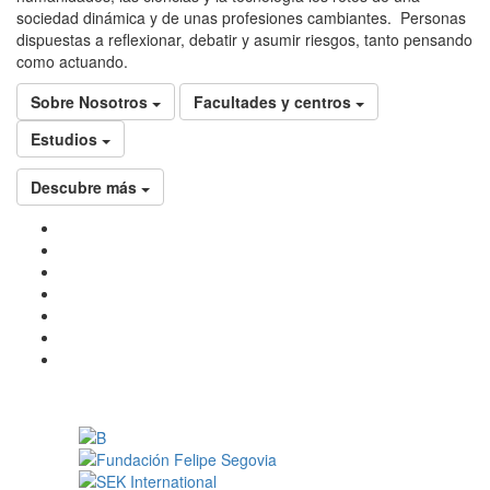
sociedad dinámica y de unas profesiones cambiantes. Personas
dispuestas a reflexionar, debatir y asumir riesgos, tanto pensando
como actuando.
Sobre Nosotros
Facultades y centros
Estudios
Descubre más