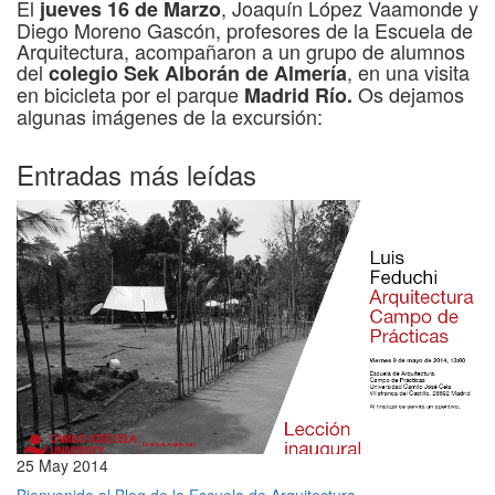
El
, Joaquín López Vaamonde y
jueves 16 de Marzo
Diego Moreno Gascón, profesores de la Escuela de
Arquitectura, acompañaron a un grupo de alumnos
del
, en una visita
colegio Sek Alborán de Almería
en bicicleta por el parque
Os dejamos
Madrid Río.
algunas imágenes de la excursión:
Entradas más leídas
25 May 2014