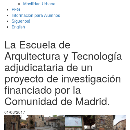
Movilidad Urbana
PFG
Información para Alumnos
Síguenos!
English
La Escuela de
Arquitectura y Tecnología
adjudicataria de un
proyecto de investigación
financiado por la
Comunidad de Madrid.
01/08/2017