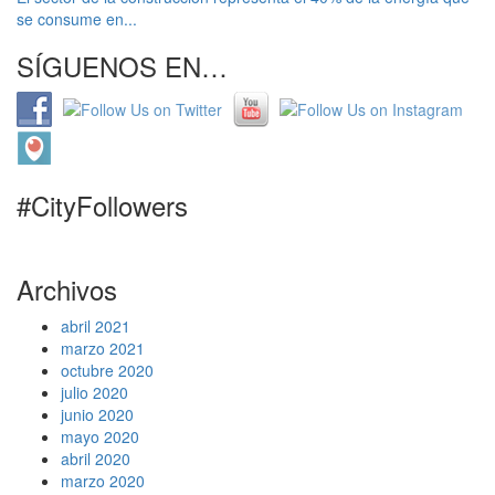
se consume en...
SÍGUENOS EN…
#CityFollowers
Archivos
abril 2021
marzo 2021
octubre 2020
julio 2020
junio 2020
mayo 2020
abril 2020
marzo 2020