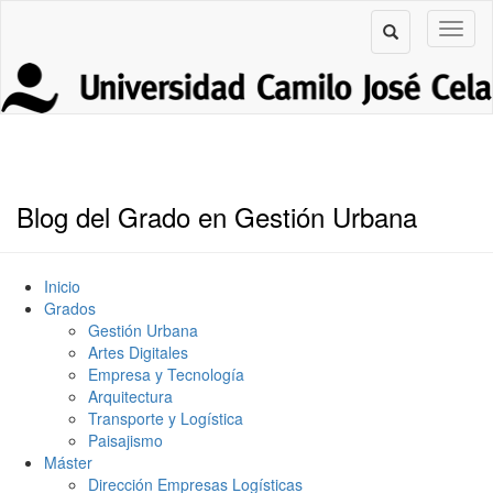
Blog del Grado en Gestión Urbana
Inicio
Grados
Gestión Urbana
Artes Digitales
Empresa y Tecnología
Arquitectura
Transporte y Logística
Paisajismo
Máster
Dirección Empresas Logísticas