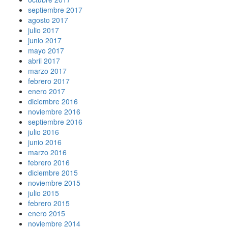
septiembre 2017
agosto 2017
julio 2017
junio 2017
mayo 2017
abril 2017
marzo 2017
febrero 2017
enero 2017
diciembre 2016
noviembre 2016
septiembre 2016
julio 2016
junio 2016
marzo 2016
febrero 2016
diciembre 2015
noviembre 2015
julio 2015
febrero 2015
enero 2015
noviembre 2014