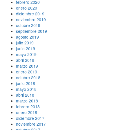
febrero 2020
enero 2020
diciembre 2019
noviembre 2019
octubre 2019
septiembre 2019
agosto 2019
julio 2019
junio 2019
mayo 2019
abril 2019
marzo 2019
enero 2019
octubre 2018
junio 2018
mayo 2018
abril 2018
marzo 2018
febrero 2018
enero 2018
diciembre 2017
noviembre 2017
octubre 2017