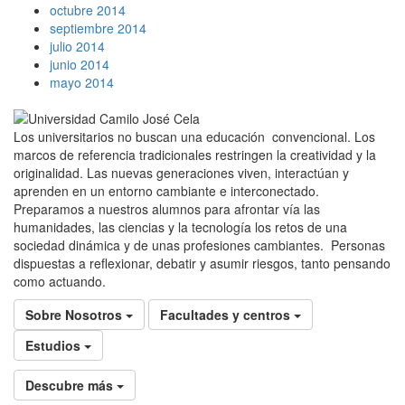
octubre 2014
septiembre 2014
julio 2014
junio 2014
mayo 2014
Los universitarios no buscan una educación convencional. Los
marcos de referencia tradicionales restringen la creatividad y la
originalidad. Las nuevas generaciones viven, interactúan y
aprenden en un entorno cambiante e interconectado.
Preparamos a nuestros alumnos para afrontar vía las
humanidades, las ciencias y la tecnología los retos de una
sociedad dinámica y de unas profesiones cambiantes. Personas
dispuestas a reflexionar, debatir y asumir riesgos, tanto pensando
como actuando.
Sobre Nosotros
Facultades y centros
Estudios
Descubre más