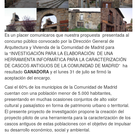
Es un placer comunicaros que nuestra propuesta presentada al
concurso público convocado por la Dirección General de
Arquitectura y Vivienda de la Comunidad de Madrid para
la “INVESTIGACIÓN PARA LA ELABORACIÓN DE UNA
HERRAMIENTA INFORMÁTICA PARA LA CARACTERIZACIÓN
DE CASCOS ANTIGUOS DE LA COMUNIDAD DE MADRID” ha
resultado
GANADORA
y el lunes 31 de julio se firmó la
aceptación del encargo.
Casi el 60% de los municipios de la Comunidad de Madrid
cuentan con una población menor de 5.000 habitantes,
presentando en muchas ocasiones conjuntos de alto valor
cultural y paisajístico en forma de patrimonio urbano o territorial.
El presente proyecto de investigación propone la creación del
proyecto piloto de una herramienta para la caracterización de los
cascos antiguos de estas poblaciones con el objetivo de impulsar
su desarrollo económico, social y ambiental.