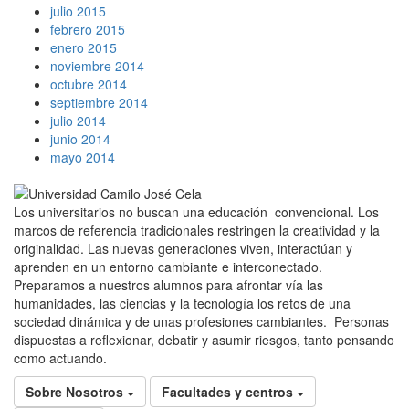
julio 2015
febrero 2015
enero 2015
noviembre 2014
octubre 2014
septiembre 2014
julio 2014
junio 2014
mayo 2014
Los universitarios no buscan una educación convencional. Los
marcos de referencia tradicionales restringen la creatividad y la
originalidad. Las nuevas generaciones viven, interactúan y
aprenden en un entorno cambiante e interconectado.
Preparamos a nuestros alumnos para afrontar vía las
humanidades, las ciencias y la tecnología los retos de una
sociedad dinámica y de unas profesiones cambiantes. Personas
dispuestas a reflexionar, debatir y asumir riesgos, tanto pensando
como actuando.
Sobre Nosotros
Facultades y centros