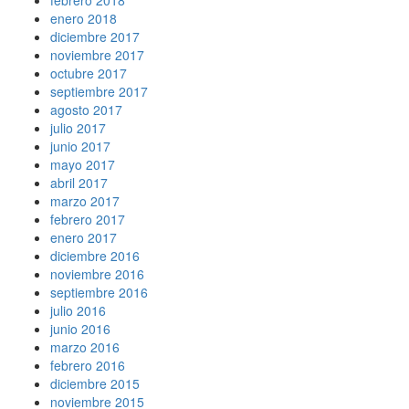
febrero 2018
enero 2018
diciembre 2017
noviembre 2017
octubre 2017
septiembre 2017
agosto 2017
julio 2017
junio 2017
mayo 2017
abril 2017
marzo 2017
febrero 2017
enero 2017
diciembre 2016
noviembre 2016
septiembre 2016
julio 2016
junio 2016
marzo 2016
febrero 2016
diciembre 2015
noviembre 2015