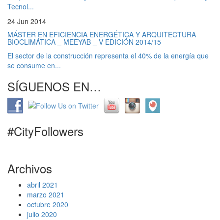
Tecnol...
24 Jun 2014
MÁSTER EN EFICIENCIA ENERGÉTICA Y ARQUITECTURA
BIOCLIMÁTICA _ MEEYAB _ V EDICIÓN 2014/15
El sector de la construcción representa el 40% de la energía que
se consume en...
SÍGUENOS EN…
#CityFollowers
Archivos
abril 2021
marzo 2021
octubre 2020
julio 2020