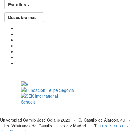
Estudios
Descubre más
Universidad Camilo José Cela © 2026 · C/ Castillo de Alarcón, 49 ·
Urb. Villafranca del Castillo · 28692 Madrid · T.
91 815 31 31
·