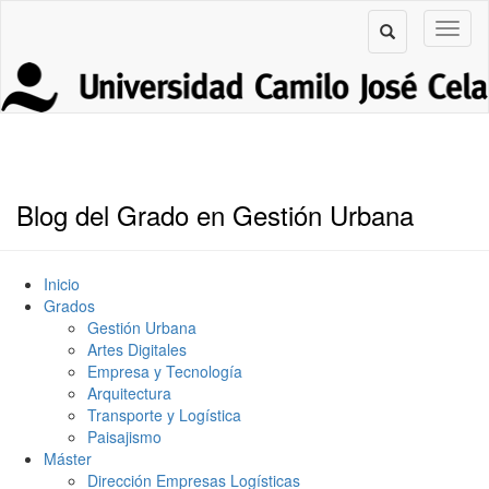
Blog del Grado en Gestión Urbana
Inicio
Grados
Gestión Urbana
Artes Digitales
Empresa y Tecnología
Arquitectura
Transporte y Logística
Paisajismo
Máster
Dirección Empresas Logísticas