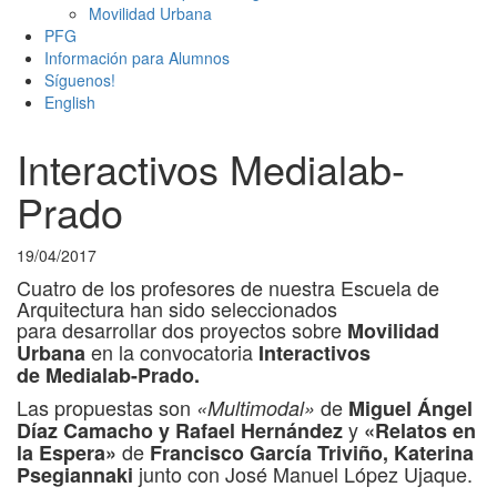
Movilidad Urbana
PFG
Información para Alumnos
Síguenos!
English
Interactivos Medialab-
Prado
19/04/2017
Cuatro de los profesores de nuestra Escuela de
Arquitectura han sido seleccionados
para desarrollar dos proyectos sobre
Movilidad
en la convocatoria
Urbana
Interactivos
de Medialab-Prado.
Las propuestas son
de
«Multimodal»
Miguel Ángel
y
Díaz Camacho y Rafael Hernández
«Relatos en
de
la Espera»
Francisco García Triviño, Katerina
junto con José Manuel López Ujaque.
Psegiannaki