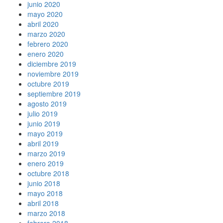
junio 2020
mayo 2020
abril 2020
marzo 2020
febrero 2020
enero 2020
diciembre 2019
noviembre 2019
octubre 2019
septiembre 2019
agosto 2019
julio 2019
junio 2019
mayo 2019
abril 2019
marzo 2019
enero 2019
octubre 2018
junio 2018
mayo 2018
abril 2018
marzo 2018