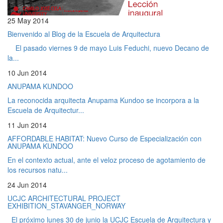
25 May 2014
Bienvenido al Blog de la Escuela de Arquitectura
El pasado viernes 9 de mayo Luis Feduchi, nuevo Decano de
la...
10 Jun 2014
ANUPAMA KUNDOO
La reconocida arquitecta Anupama Kundoo se incorpora a la
Escuela de Arquitectur...
11 Jun 2014
AFFORDABLE HABITAT: Nuevo Curso de Especialización con
ANUPAMA KUNDOO
En el contexto actual, ante el veloz proceso de agotamiento de
los recursos natu...
24 Jun 2014
UCJC ARCHITECTURAL PROJECT
EXHIBITION_STAVANGER_NORWAY
El próximo lunes 30 de junio la UCJC Escuela de Arquitectura y