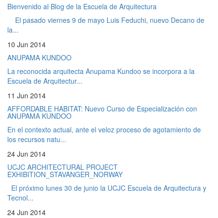
Bienvenido al Blog de la Escuela de Arquitectura
El pasado viernes 9 de mayo Luis Feduchi, nuevo Decano de
la...
10 Jun 2014
ANUPAMA KUNDOO
La reconocida arquitecta Anupama Kundoo se incorpora a la
Escuela de Arquitectur...
11 Jun 2014
AFFORDABLE HABITAT: Nuevo Curso de Especialización con
ANUPAMA KUNDOO
En el contexto actual, ante el veloz proceso de agotamiento de
los recursos natu...
24 Jun 2014
UCJC ARCHITECTURAL PROJECT
EXHIBITION_STAVANGER_NORWAY
El próximo lunes 30 de junio la UCJC Escuela de Arquitectura y
Tecnol...
24 Jun 2014