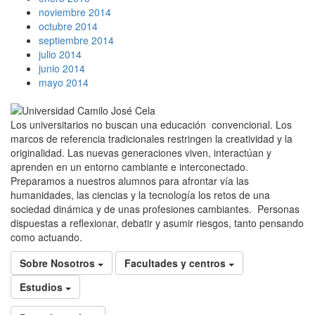
noviembre 2014
octubre 2014
septiembre 2014
julio 2014
junio 2014
mayo 2014
Los universitarios no buscan una educación convencional. Los
marcos de referencia tradicionales restringen la creatividad y la
originalidad. Las nuevas generaciones viven, interactúan y
aprenden en un entorno cambiante e interconectado.
Preparamos a nuestros alumnos para afrontar vía las
humanidades, las ciencias y la tecnología los retos de una
sociedad dinámica y de unas profesiones cambiantes. Personas
dispuestas a reflexionar, debatir y asumir riesgos, tanto pensando
como actuando.
Sobre Nosotros
Facultades y centros
Estudios