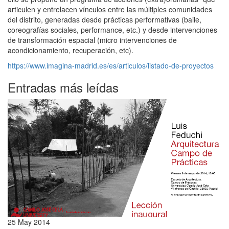
articulen y entrelacen vínculos entre las múltiples comunidades
del distrito, generadas desde prácticas performativas (baile,
coreografías sociales, performance, etc.) y desde intervenciones
de transformación espacial (micro intervenciones de
acondicionamiento, recuperación, etc).
https://www.imagina-madrid.es/es/articulos/listado-de-proyectos
Entradas más leídas
25 May 2014