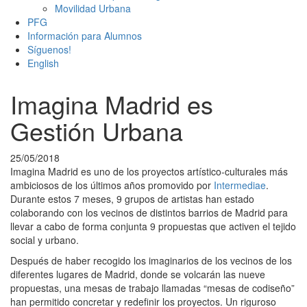
Movilidad Urbana
PFG
Información para Alumnos
Síguenos!
English
Imagina Madrid es
Gestión Urbana
25/05/2018
Imagina Madrid es uno de los proyectos artístico-culturales más
ambiciosos de los últimos años promovido por
Intermediae
.
Durante estos 7 meses, 9 grupos de artistas han estado
colaborando con los vecinos de distintos barrios de Madrid para
llevar a cabo de forma conjunta 9 propuestas que activen el tejido
social y urbano.
Después de haber recogido los imaginarios de los vecinos de los
diferentes lugares de Madrid, donde se volcarán las nueve
propuestas, una mesas de trabajo llamadas “mesas de codiseño”
han permitido concretar y redefinir los proyectos. Un riguroso