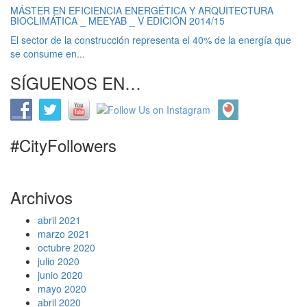
MÁSTER EN EFICIENCIA ENERGÉTICA Y ARQUITECTURA
BIOCLIMÁTICA _ MEEYAB _ V EDICIÓN 2014/15
El sector de la construcción representa el 40% de la energía que
se consume en...
SÍGUENOS EN…
#CityFollowers
Archivos
abril 2021
marzo 2021
octubre 2020
julio 2020
junio 2020
mayo 2020
abril 2020