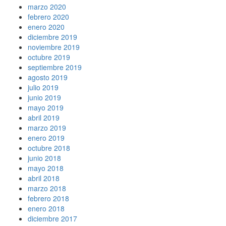
marzo 2020
febrero 2020
enero 2020
diciembre 2019
noviembre 2019
octubre 2019
septiembre 2019
agosto 2019
julio 2019
junio 2019
mayo 2019
abril 2019
marzo 2019
enero 2019
octubre 2018
junio 2018
mayo 2018
abril 2018
marzo 2018
febrero 2018
enero 2018
diciembre 2017