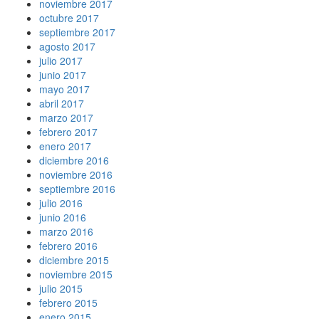
noviembre 2017
octubre 2017
septiembre 2017
agosto 2017
julio 2017
junio 2017
mayo 2017
abril 2017
marzo 2017
febrero 2017
enero 2017
diciembre 2016
noviembre 2016
septiembre 2016
julio 2016
junio 2016
marzo 2016
febrero 2016
diciembre 2015
noviembre 2015
julio 2015
febrero 2015
enero 2015