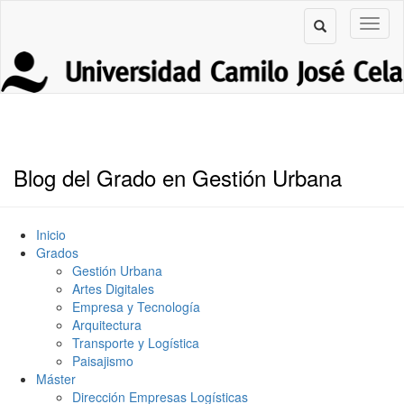
Blog del Grado en Gestión Urbana
Inicio
Grados
Gestión Urbana
Artes Digitales
Empresa y Tecnología
Arquitectura
Transporte y Logística
Paisajismo
Máster
Dirección Empresas Logísticas