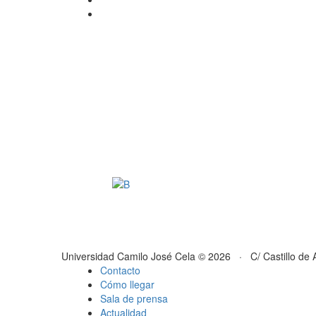
Universidad Camilo José Cela © 2026 · C/ Castillo de 
Contacto
Cómo llegar
Sala de prensa
Actualidad