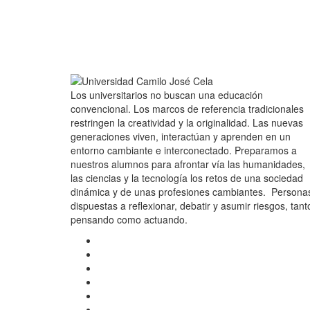
Los universitarios no buscan una educación
convencional. Los marcos de referencia tradicionales
restringen la creatividad y la originalidad. Las nuevas
generaciones viven, interactúan y aprenden en un
entorno cambiante e interconectado. Preparamos a
nuestros alumnos para afrontar vía las humanidades,
las ciencias y la tecnología los retos de una sociedad
dinámica y de unas profesiones cambiantes. Persona
dispuestas a reflexionar, debatir y asumir riesgos, tant
pensando como actuando.