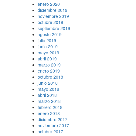
enero 2020
diciembre 2019
noviembre 2019
octubre 2019
septiembre 2019
agosto 2019
julio 2019
junio 2019
mayo 2019
abril 2019
marzo 2019
enero 2019
octubre 2018
junio 2018
mayo 2018
abril 2018
marzo 2018
febrero 2018
enero 2018
diciembre 2017
noviembre 2017
octubre 2017