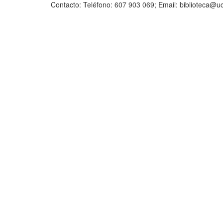
Contacto: Teléfono: 607 903 069; Email: biblioteca@u