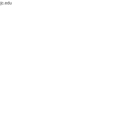
cjc.edu