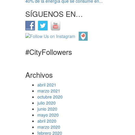
40% de la energía que se consume en...
SÍGUENOS EN…
#CityFollowers
Archivos
abril 2021
marzo 2021
octubre 2020
julio 2020
junio 2020
mayo 2020
abril 2020
marzo 2020
febrero 2020