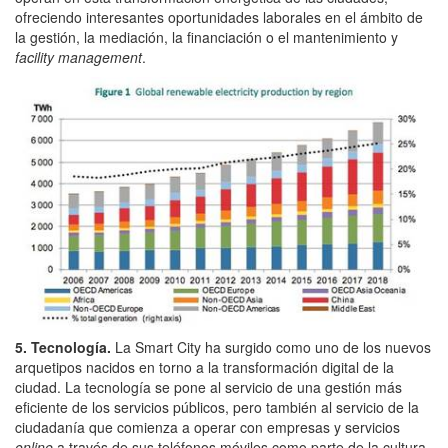
ofreciendo interesantes oportunidades laborales en el ámbito de
la gestión, la mediación, la financiación o el mantenimiento y
facility management
.
5. Tecnología.
La Smart City ha surgido como uno de los nuevos
arquetipos nacidos en torno a la transformación digital de la
ciudad. La tecnología se pone al servicio de una gestión más
eficiente de los servicios públicos, pero también al servicio de la
ciudadanía que comienza a operar con empresas y servicios
online
a través de sus teléfonos móviles como parte de la cultura