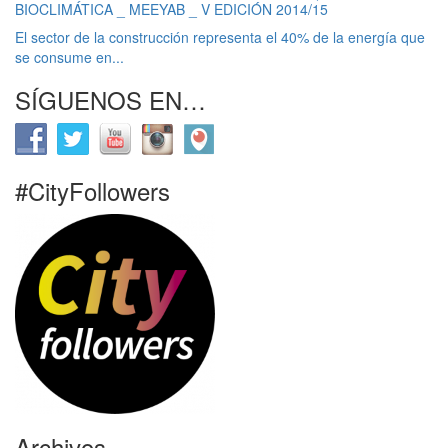
BIOCLIMÁTICA _ MEEYAB _ V EDICIÓN 2014/15
El sector de la construcción representa el 40% de la energía que
se consume en...
SÍGUENOS EN…
#CityFollowers
Archivos