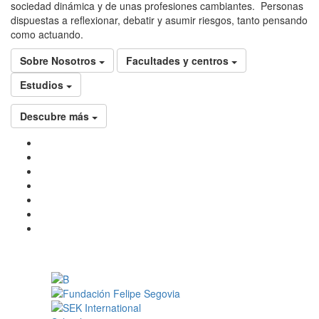
sociedad dinámica y de unas profesiones cambiantes. Personas
dispuestas a reflexionar, debatir y asumir riesgos, tanto pensando
como actuando.
Sobre Nosotros
Facultades y centros
Estudios
Descubre más