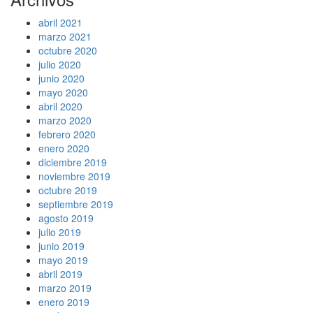
abril 2021
marzo 2021
octubre 2020
julio 2020
junio 2020
mayo 2020
abril 2020
marzo 2020
febrero 2020
enero 2020
diciembre 2019
noviembre 2019
octubre 2019
septiembre 2019
agosto 2019
julio 2019
junio 2019
mayo 2019
abril 2019
marzo 2019
enero 2019