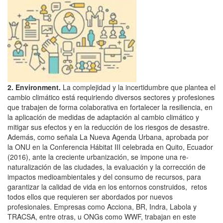
2. Environment.
La complejidad y la incertidumbre que plantea el
cambio climático está requiriendo diversos sectores y profesiones
que trabajen de forma colaborativa en fortalecer la resiliencia, en
la aplicación de medidas de adaptación al cambio climático y
mitigar sus efectos y en la reducción de los riesgos de desastre.
Además, como señala La Nueva Agenda Urbana, aprobada por
la ONU en la Conferencia Hábitat III celebrada en Quito, Ecuador
(2016), ante la creciente urbanización, se impone una re-
naturalización de las ciudades, la evaluación y la corrección de
impactos medioambientales y del consumo de recursos, para
garantizar la calidad de vida en los entornos construidos, retos
todos ellos que requieren ser abordados por nuevos
profesionales. Empresas como Acciona, BR, Indra, Labola y
TRACSA, entre otras, u ONGs como WWF, trabajan en este