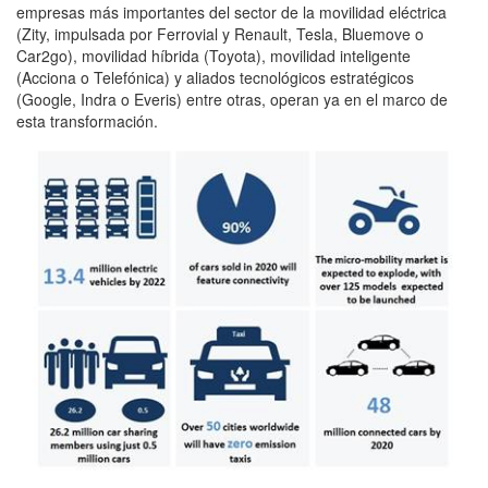
empresas más importantes del sector de la movilidad eléctrica
(Zity, impulsada por Ferrovial y Renault, Tesla, Bluemove o
Car2go), movilidad híbrida (Toyota), movilidad inteligente
(Acciona o Telefónica) y aliados tecnológicos estratégicos
(Google, Indra o Everis) entre otras, operan ya en el marco de
esta transformación.