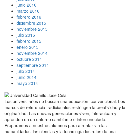
junio 2016
marzo 2016
febrero 2016
diciembre 2015
noviembre 2015
julio 2015
febrero 2015
enero 2015
noviembre 2014
octubre 2014
septiembre 2014
julio 2014
junio 2014
mayo 2014
Los universitarios no buscan una educación convencional. Los
marcos de referencia tradicionales restringen la creatividad y la
originalidad. Las nuevas generaciones viven, interactúan y
aprenden en un entorno cambiante e interconectado.
Preparamos a nuestros alumnos para afrontar vía las
humanidades, las ciencias y la tecnología los retos de una