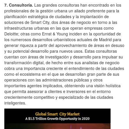
7. Consultoría.
Las grandes consultoras han encontrado en los
profesionales de la gestión urbana un aliado preferente para la
planificación estratégica de ciudades y la implantación de
soluciones de Smart City, dos áreas de negocio en torno a las
infraestructuras urbanas en las que operan empresas como
Deloitte; otras como Ernst & Young inciden en la oportunidad de
los numerosos desarrollos urbanísticos actuales de Madrid para
generar riqueza a partir del aprovechamiento de áreas en desuso
y su potencial desarrollo para nuevos usos. Estas consultoras
cuentan con áreas de investigación y desarrollo para impulsar su
transformación digital, de hecho entre sus analistas de negocio
cobra una importancia creciente el entendimiento de las ciudades
como el ecosistema en el que se desarrollan gran parte de sus
operaciones con las administraciones públicas y otros
importantes agentes implicados, obteniendo una visión holística
que permita asesorar a clientes e inversores en el entorno
crecientemente competitivo y especializado de las ciudades
inteligentes.