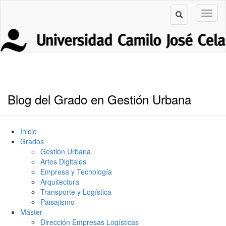
Blog del Grado en Gestión Urbana
Inicio
Grados
Gestión Urbana
Artes Digitales
Empresa y Tecnología
Arquitectura
Transporte y Logística
Paisajismo
Máster
Dirección Empresas Logísticas