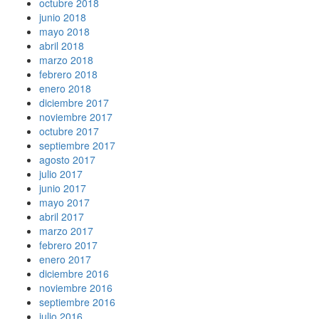
octubre 2018
junio 2018
mayo 2018
abril 2018
marzo 2018
febrero 2018
enero 2018
diciembre 2017
noviembre 2017
octubre 2017
septiembre 2017
agosto 2017
julio 2017
junio 2017
mayo 2017
abril 2017
marzo 2017
febrero 2017
enero 2017
diciembre 2016
noviembre 2016
septiembre 2016
julio 2016