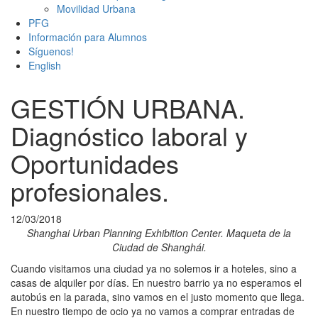
Movilidad Urbana
PFG
Información para Alumnos
Síguenos!
English
GESTIÓN URBANA.
Diagnóstico laboral y
Oportunidades
profesionales.
12/03/2018
Shanghai Urban Planning Exhibition Center. Maqueta de la
Ciudad de Shanghái.
Cuando visitamos una ciudad ya no solemos ir a hoteles, sino a
casas de alquiler por días. En nuestro barrio ya no esperamos el
autobús en la parada, sino vamos en el justo momento que llega.
En nuestro tiempo de ocio ya no vamos a comprar entradas de