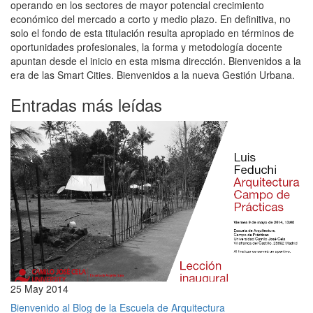
operando en los sectores de mayor potencial crecimiento
económico del mercado a corto y medio plazo. En definitiva, no
solo el fondo de esta titulación resulta apropiado en términos de
oportunidades profesionales, la forma y metodología docente
apuntan desde el inicio en esta misma dirección. Bienvenidos a la
era de las Smart Cities. Bienvenidos a la nueva Gestión Urbana.
Entradas más leídas
25 May 2014
Bienvenido al Blog de la Escuela de Arquitectura