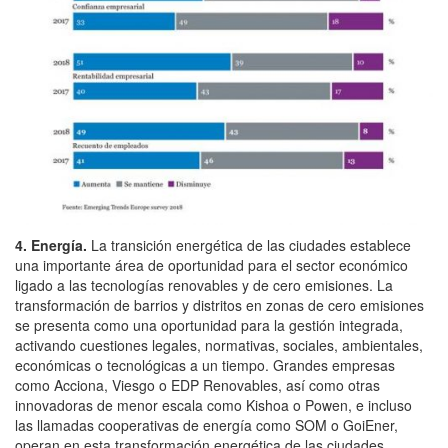
4. Energía.
La transición energética de las ciudades establece
una importante área de oportunidad para el sector económico
ligado a las tecnologías renovables y de cero emisiones. La
transformación de barrios y distritos en zonas de cero emisiones
se presenta como una oportunidad para la gestión integrada,
activando cuestiones legales, normativas, sociales, ambientales,
económicas o tecnológicas a un tiempo. Grandes empresas
como Acciona, Viesgo o EDP Renovables, así como otras
innovadoras de menor escala como Kishoa o Powen, e incluso
las llamadas cooperativas de energía como SOM o GoiEner,
operan en esta transformación energética de las ciudades,