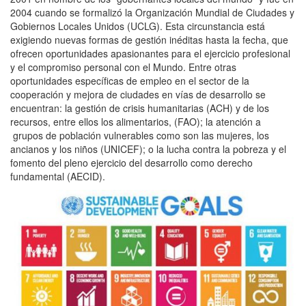
2004 cuando se formalizó la Organización Mundial de Ciudades y
Gobiernos Locales Unidos (UCLG). Esta circunstancia está
exigiendo nuevas formas de gestión inéditas hasta la fecha, que
ofrecen oportunidades apasionantes para el ejercicio profesional
y el compromiso personal con el Mundo. Entre otras
oportunidades específicas de empleo en el sector de la
cooperación y mejora de ciudades en vías de desarrollo se
encuentran: la gestión de crisis humanitarias (ACH) y de los
recursos, entre ellos los alimentarios, (FAO); la atención a
grupos de población vulnerables como son las mujeres, los
ancianos y los niños (UNICEF); o la lucha contra la pobreza y el
fomento del pleno ejercicio del desarrollo como derecho
fundamental (AECID).