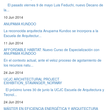
El pasado viernes 9 de mayo Luis Feduchi, nuevo Decano de
la...
10 Jun 2014
ANUPAMA KUNDOO
La reconocida arquitecta Anupama Kundoo se incorpora a la
Escuela de Arquitectur...
11 Jun 2014
AFFORDABLE HABITAT: Nuevo Curso de Especialización con
ANUPAMA KUNDOO
En el contexto actual, ante el veloz proceso de agotamiento de
los recursos natu...
24 Jun 2014
UCJC ARCHITECTURAL PROJECT
EXHIBITION_STAVANGER_NORWAY
El próximo lunes 30 de junio la UCJC Escuela de Arquitectura y
Tecnol...
24 Jun 2014
MÁSTER EN EFICIENCIA ENERGÉTICA Y ARQUITECTURA