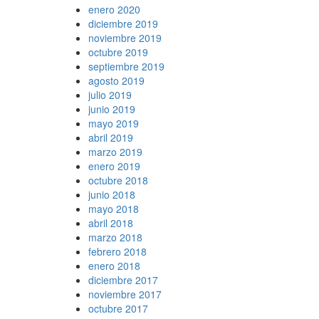
enero 2020
diciembre 2019
noviembre 2019
octubre 2019
septiembre 2019
agosto 2019
julio 2019
junio 2019
mayo 2019
abril 2019
marzo 2019
enero 2019
octubre 2018
junio 2018
mayo 2018
abril 2018
marzo 2018
febrero 2018
enero 2018
diciembre 2017
noviembre 2017
octubre 2017