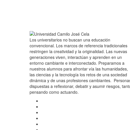
Los universitarios no buscan una educación
convencional. Los marcos de referencia tradicionales
restringen la creatividad y la originalidad. Las nuevas
generaciones viven, interactúan y aprenden en un
entorno cambiante e interconectado. Preparamos a
nuestros alumnos para afrontar vía las humanidades,
las ciencias y la tecnología los retos de una sociedad
dinámica y de unas profesiones cambiantes. Persona
dispuestas a reflexionar, debatir y asumir riesgos, tant
pensando como actuando.