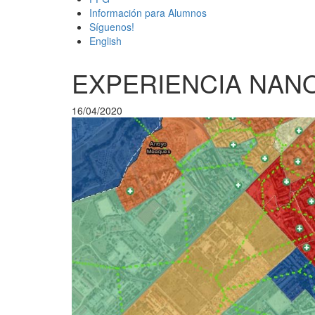
Información para Alumnos
Síguenos!
English
EXPERIENCIA NAN
16/04/2020