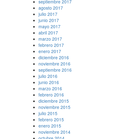
septiembre 2017
agosto 2017
julio 2017
junio 2017
mayo 2017
abril 2017
marzo 2017
febrero 2017
enero 2017
diciembre 2016
noviembre 2016
septiembre 2016
julio 2016
junio 2016
marzo 2016
febrero 2016
diciembre 2015
noviembre 2015
julio 2015
febrero 2015
enero 2015
noviembre 2014
octubre 2014