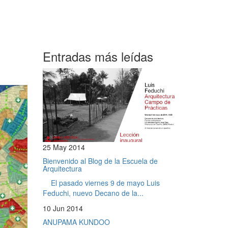
Entradas más leídas
25 May 2014
Bienvenido al Blog de la Escuela de
Arquitectura
El pasado viernes 9 de mayo Luis
Feduchi, nuevo Decano de la...
10 Jun 2014
ANUPAMA KUNDOO