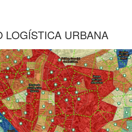
O LOGÍSTICA URBANA