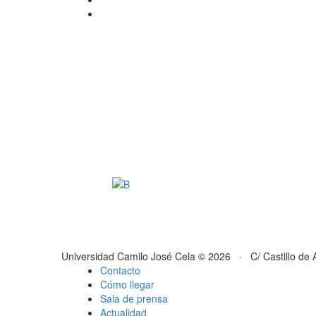
Universidad Camilo José Cela © 2026 · C/ Castillo de 
Contacto
Cómo llegar
Sala de prensa
Actualidad