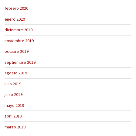
febrero 2020
enero 2020
diciembre 2019
noviembre 2019
octubre 2019
septiembre 2019
agosto 2019
julio 2019
junio 2019
mayo 2019
abril 2019
marzo 2019