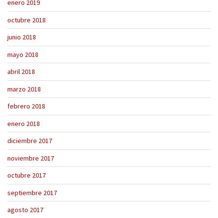
enero 2019
octubre 2018
junio 2018
mayo 2018
abril 2018
marzo 2018
febrero 2018
enero 2018
diciembre 2017
noviembre 2017
octubre 2017
septiembre 2017
agosto 2017