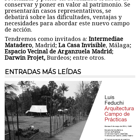
conservar y poner en valor al patrimonio. Se
presentarán casos representativos, se
debatirá sobre las dificultades, ventajas y
necesidades para abordar este nuevo campo
de acción.
Tendremos como invitados a:
Intermediae
Matadero
, Madrid;
La Casa Invisible
, Málaga;
Espacio Vecinal de Arganzuela Madrid
;
Darwin Projet,
Burdeos; entre otros.
ENTRADAS MÁS LEÍDAS