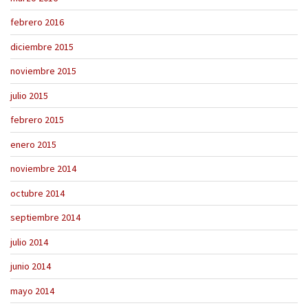
febrero 2016
diciembre 2015
noviembre 2015
julio 2015
febrero 2015
enero 2015
noviembre 2014
octubre 2014
septiembre 2014
julio 2014
junio 2014
mayo 2014