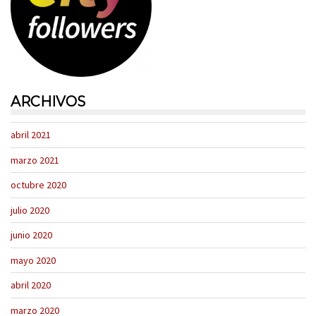
ARCHIVOS
abril 2021
marzo 2021
octubre 2020
julio 2020
junio 2020
mayo 2020
abril 2020
marzo 2020