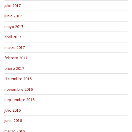
julio 2017
junio 2017
mayo 2017
abril 2017
marzo 2017
febrero 2017
enero 2017
diciembre 2016
noviembre 2016
septiembre 2016
julio 2016
junio 2016
marzo 2016