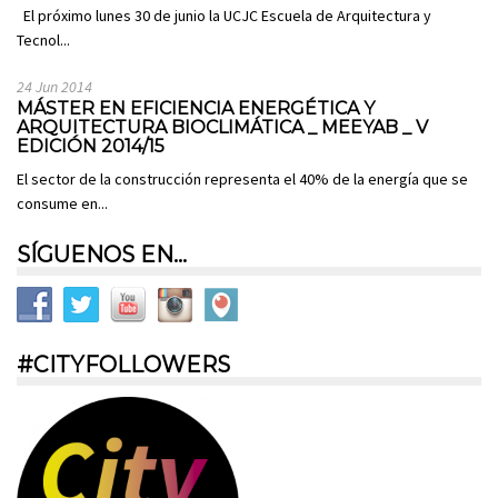
El próximo lunes 30 de junio la UCJC Escuela de Arquitectura y
Tecnol...
24 Jun 2014
MÁSTER EN EFICIENCIA ENERGÉTICA Y
ARQUITECTURA BIOCLIMÁTICA _ MEEYAB _ V
EDICIÓN 2014/15
El sector de la construcción representa el 40% de la energía que se
consume en...
SÍGUENOS EN…
#CITYFOLLOWERS