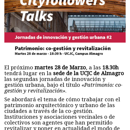
El próximo
martes 28 de Marzo
, a las
18.30h
tendrá lugar en la
sede de la UCJC de Almagro
las segundas jornadas de innovación y
gestión urbana, bajo el título
«Patrimonio: co-
gestión y revitalización»
.
Se abordará el tema de cómo trabajar con el
patrimonio arquitectónico y urbano de las
ciudades a través de la co-gestión.
Instituciones y asociaciones vecinales o de
colectivos son agentes que han permitido
revitalizar y poner en actualidad el modo de