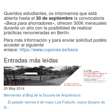
Queridos estudiantes, os informamos que está
abierta hasta el
la convocatoria
30 de septiembre
ofrecen 300€ mensuales
«Beca para ahorradores»,
durante un año con la posibilidad de realizar
prácticas remuneradas en Berlín.
Para más información y para enviar solicitud podéis
acceder al siguiente
enlace:
https://www.cupones.es/beca
Entradas más leídas
25 May 2014
Bienvenido al Blog de la Escuela de Arquitectura
El pasado viernes 9 de mayo Luis Feduchi, nuevo Decano de
la...