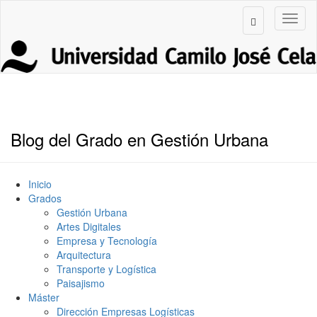
Blog del Grado en Gestión Urbana
Inicio
Grados
Gestión Urbana
Artes Digitales
Empresa y Tecnología
Arquitectura
Transporte y Logística
Paisajismo
Máster
Dirección Empresas Logísticas