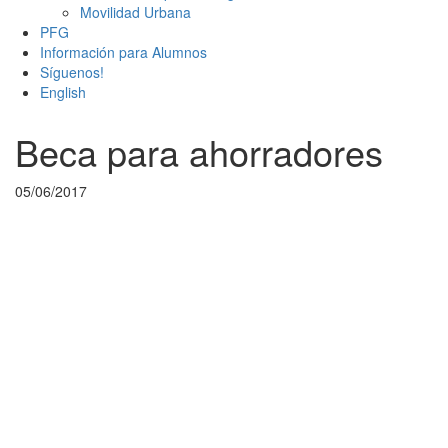
Movilidad Urbana
PFG
Información para Alumnos
Síguenos!
English
Beca para ahorradores
05/06/2017