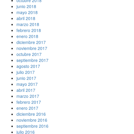
octubre 2018
junio 2018
mayo 2018
abril 2018
marzo 2018
febrero 2018
enero 2018
diciembre 2017
noviembre 2017
octubre 2017
septiembre 2017
agosto 2017
julio 2017
junio 2017
mayo 2017
abril 2017
marzo 2017
febrero 2017
enero 2017
diciembre 2016
noviembre 2016
septiembre 2016
julio 2016