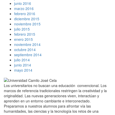
junio 2016
marzo 2016
febrero 2016
diciembre 2015
noviembre 2015
julio 2015
febrero 2015
enero 2015
noviembre 2014
octubre 2014
septiembre 2014
julio 2014
junio 2014
mayo 2014
Los universitarios no buscan una educación convencional. Los
marcos de referencia tradicionales restringen la creatividad y la
originalidad. Las nuevas generaciones viven, interactúan y
aprenden en un entorno cambiante e interconectado.
Preparamos a nuestros alumnos para afrontar vía las
humanidades, las ciencias y la tecnología los retos de una