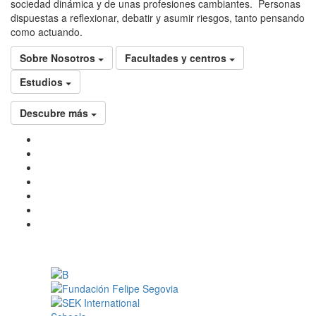
sociedad dinámica y de unas profesiones cambiantes. Personas
dispuestas a reflexionar, debatir y asumir riesgos, tanto pensando
como actuando.
Sobre Nosotros
Facultades y centros
Estudios
Descubre más