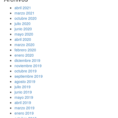
abril 2021
marzo 2021
octubre 2020
julio 2020
junio 2020
mayo 2020
abril 2020
marzo 2020
febrero 2020
enero 2020
diciembre 2019
noviembre 2019
octubre 2019
septiembre 2019
agosto 2019
julio 2019
junio 2019
mayo 2019
abril 2019
marzo 2019
enero 2019