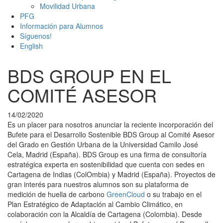
Movilidad Urbana
PFG
Información para Alumnos
Síguenos!
English
BDS GROUP EN EL
COMITÉ ASESOR
14/02/2020
Es un placer para nosotros anunciar la reciente incorporación del
Bufete para el Desarrollo Sostenible BDS Group al Comité Asesor
del Grado en Gestión Urbana de la Universidad Camilo José
Cela, Madrid (España). BDS Group es una firma de consultoría
estratégica experta en sostenibilidad que cuenta con sedes en
Cartagena de Indias (ColOmbia) y Madrid (España). Proyectos de
gran interés para nuestros alumnos son su plataforma de
medición de huella de carbono
GreenCloud
o su trabajo en el
Plan Estratégico de Adaptación al Cambio Climático, en
colaboración con la Alcaldía de Cartagena (Colombia). Desde