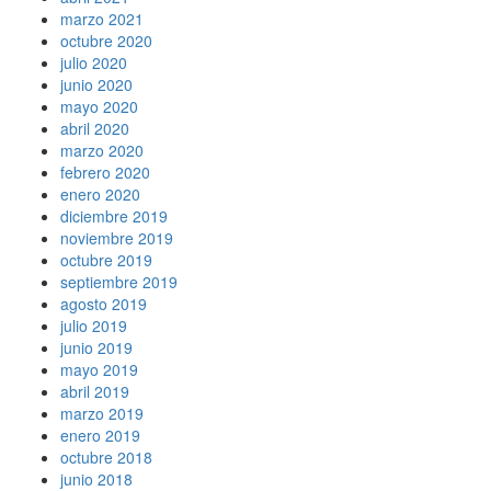
marzo 2021
octubre 2020
julio 2020
junio 2020
mayo 2020
abril 2020
marzo 2020
febrero 2020
enero 2020
diciembre 2019
noviembre 2019
octubre 2019
septiembre 2019
agosto 2019
julio 2019
junio 2019
mayo 2019
abril 2019
marzo 2019
enero 2019
octubre 2018
junio 2018