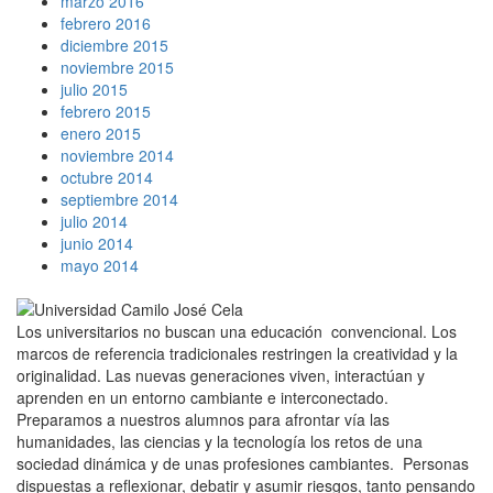
marzo 2016
febrero 2016
diciembre 2015
noviembre 2015
julio 2015
febrero 2015
enero 2015
noviembre 2014
octubre 2014
septiembre 2014
julio 2014
junio 2014
mayo 2014
Los universitarios no buscan una educación convencional. Los
marcos de referencia tradicionales restringen la creatividad y la
originalidad. Las nuevas generaciones viven, interactúan y
aprenden en un entorno cambiante e interconectado.
Preparamos a nuestros alumnos para afrontar vía las
humanidades, las ciencias y la tecnología los retos de una
sociedad dinámica y de unas profesiones cambiantes. Personas
dispuestas a reflexionar, debatir y asumir riesgos, tanto pensando