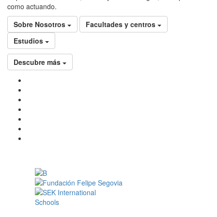
como actuando.
Sobre Nosotros
Facultades y centros
Estudios
Descubre más