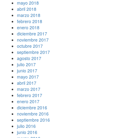
mayo 2018
abril 2018
marzo 2018
febrero 2018
enero 2018
diciembre 2017
noviembre 2017
octubre 2017
septiembre 2017
agosto 2017
julio 2017
junio 2017
mayo 2017
abril 2017
marzo 2017
febrero 2017
enero 2017
diciembre 2016
noviembre 2016
septiembre 2016
julio 2016
junio 2016