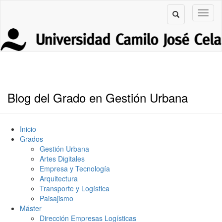
Blog del Grado en Gestión Urbana
Inicio
Grados
Gestión Urbana
Artes Digitales
Empresa y Tecnología
Arquitectura
Transporte y Logística
Paisajismo
Máster
Dirección Empresas Logísticas