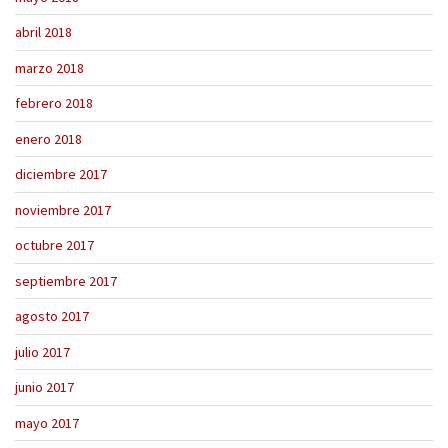
abril 2018
marzo 2018
febrero 2018
enero 2018
diciembre 2017
noviembre 2017
octubre 2017
septiembre 2017
agosto 2017
julio 2017
junio 2017
mayo 2017