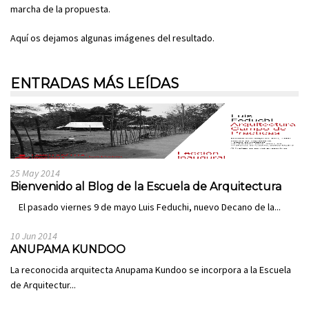
marcha de la propuesta.
Aquí os dejamos algunas imágenes del resultado.
ENTRADAS MÁS LEÍDAS
25 May 2014
Bienvenido al Blog de la Escuela de Arquitectura
El pasado viernes 9 de mayo Luis Feduchi, nuevo Decano de la...
10 Jun 2014
ANUPAMA KUNDOO
La reconocida arquitecta Anupama Kundoo se incorpora a la Escuela
de Arquitectur...