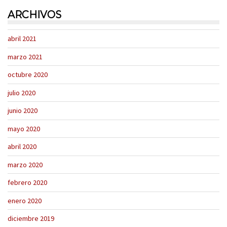
ARCHIVOS
abril 2021
marzo 2021
octubre 2020
julio 2020
junio 2020
mayo 2020
abril 2020
marzo 2020
febrero 2020
enero 2020
diciembre 2019