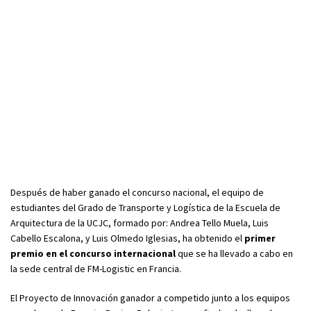
Después de haber ganado el concurso nacional, el equipo de
estudiantes del Grado de Transporte y Logística de la Escuela de
Arquitectura de la UCJC, formado por: Andrea Tello Muela, Luis
Cabello Escalona, y Luis Olmedo Iglesias, ha obtenido el
primer
premio en el concurso internacional
que se ha llevado a cabo en
la sede central de FM-Logistic en Francia.
El Proyecto de Innovación ganador a competido junto a los equipos