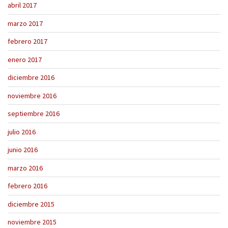
abril 2017
marzo 2017
febrero 2017
enero 2017
diciembre 2016
noviembre 2016
septiembre 2016
julio 2016
junio 2016
marzo 2016
febrero 2016
diciembre 2015
noviembre 2015