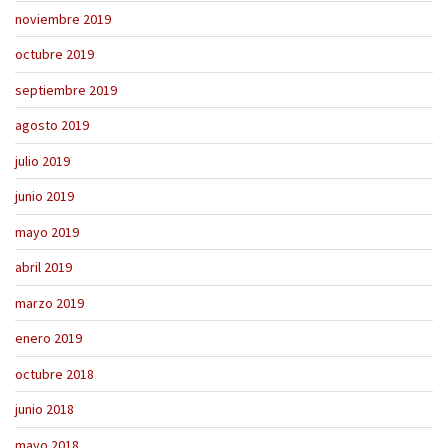
noviembre 2019
octubre 2019
septiembre 2019
agosto 2019
julio 2019
junio 2019
mayo 2019
abril 2019
marzo 2019
enero 2019
octubre 2018
junio 2018
mayo 2018