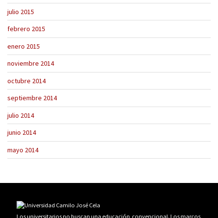
julio 2015
febrero 2015
enero 2015
noviembre 2014
octubre 2014
septiembre 2014
julio 2014
junio 2014
mayo 2014
Los universitarios no buscan una educación convencional. Los marcos