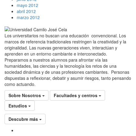
mayo 2012
abril 2012
marzo 2012
Los universitarios no buscan una educación convencional. Los
marcos de referencia tradicionales restringen la creatividad y la
originalidad. Las nuevas generaciones viven, interactúan y
aprenden en un entorno cambiante e interconectado.
Preparamos a nuestros alumnos para afrontar vía las
humanidades, las ciencias y la tecnología los retos de una
sociedad dinámica y de unas profesiones cambiantes. Personas
dispuestas a reflexionar, debatir y asumir riesgos, tanto pensando
como actuando.
Sobre Nosotros
Facultades y centros
Estudios
Descubre más