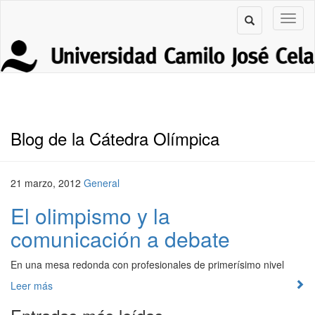
Blog de la Cátedra Olímpica
21 marzo, 2012
General
El olimpismo y la
comunicación a debate
En una mesa redonda con profesionales de primerísimo nivel
Leer más