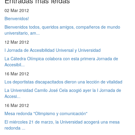
Entradas más leídas
02 Mar 2012
Bienvenidos!
Bienvenidos todos, queridos amigos, compañeros de mundo
universitario, am...
12 Mar 2012
I Jornada de Accesibilidad Universal y Universidad
La Cátedra Olímpica colabora con esta primera Jornada de
Accesibil...
16 Mar 2012
Los deportistas discapacitados dieron una lección de vitalidad
La Universidad Camilo José Cela acogió ayer la I Jornada de
Accesi...
16 Mar 2012
Mesa redonda "Olimpismo y comunicación"
El miércoles 21 de marzo, la Universidad acogerá una mesa
redonda ...