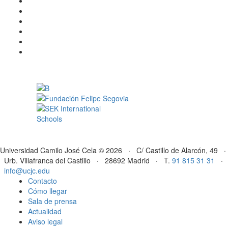
Universidad Camilo José Cela © 2026 · C/ Castillo de Alarcón, 49 ·
Urb. Villafranca del Castillo · 28692 Madrid · T.
91 815 31 31
·
info@ucjc.edu
Contacto
Cómo llegar
Sala de prensa
Actualidad
Aviso legal