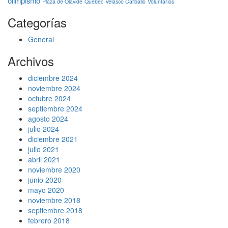
olimpismo
Plaza de Olavide
Quebec
Velasco Carballo
Voluntarios
Categorías
General
Archivos
diciembre 2024
noviembre 2024
octubre 2024
septiembre 2024
agosto 2024
julio 2024
diciembre 2021
julio 2021
abril 2021
noviembre 2020
junio 2020
mayo 2020
noviembre 2018
septiembre 2018
febrero 2018