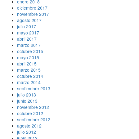
enero 2018
diciembre 2017
noviembre 2017
agosto 2017
julio 2017
mayo 2017
abril 2017
marzo 2017
octubre 2015
mayo 2015
abril 2015
marzo 2015
octubre 2014
marzo 2014
septiembre 2013
julio 2013
junio 2013
noviembre 2012
octubre 2012
septiembre 2012
agosto 2012
julio 2012
junio 2012