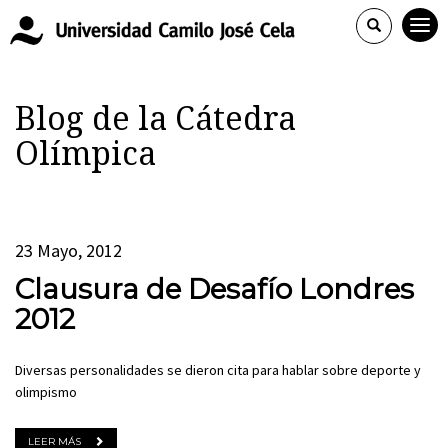
Blog de la Cátedra
Olímpica
23 Mayo, 2012
Clausura de Desafío Londres
2012
Diversas personalidades se dieron cita para hablar sobre deporte y
olimpismo
LEER MÁS