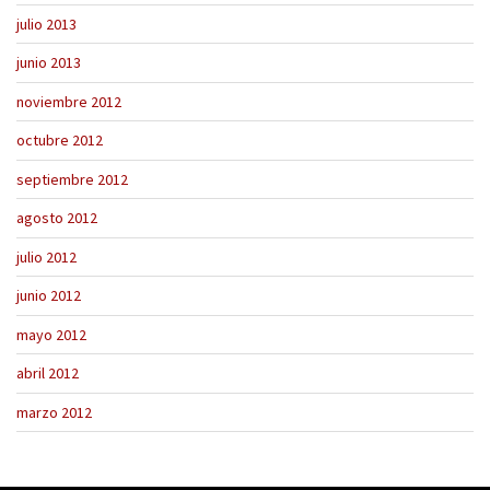
julio 2013
junio 2013
noviembre 2012
octubre 2012
septiembre 2012
agosto 2012
julio 2012
junio 2012
mayo 2012
abril 2012
marzo 2012