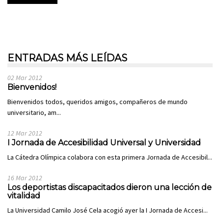
ENTRADAS MÁS LEÍDAS
02 Mar 2012
Bienvenidos!
Bienvenidos todos, queridos amigos, compañeros de mundo
universitario, am...
12 Mar 2012
I Jornada de Accesibilidad Universal y Universidad
La Cátedra Olímpica colabora con esta primera Jornada de Accesibil...
16 Mar 2012
Los deportistas discapacitados dieron una lección de
vitalidad
La Universidad Camilo José Cela acogió ayer la I Jornada de Accesi...