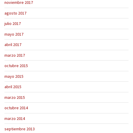
noviembre 2017
agosto 2017
julio 2017
mayo 2017
abril 2017
marzo 2017
octubre 2015
mayo 2015
abril 2015
marzo 2015
octubre 2014
marzo 2014
septiembre 2013