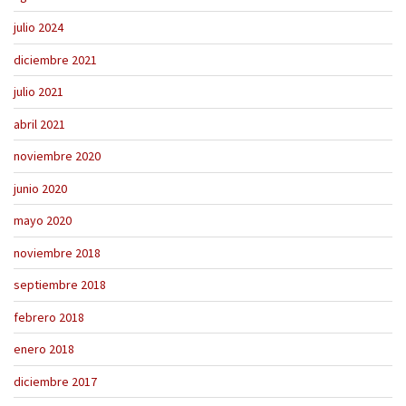
julio 2024
diciembre 2021
julio 2021
abril 2021
noviembre 2020
junio 2020
mayo 2020
noviembre 2018
septiembre 2018
febrero 2018
enero 2018
diciembre 2017