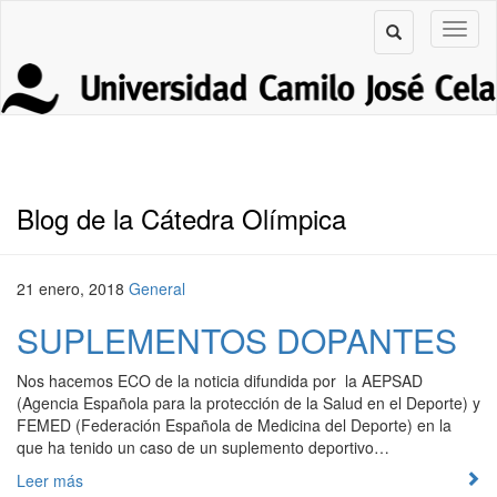
Blog de la Cátedra Olímpica
21 enero, 2018
General
SUPLEMENTOS DOPANTES
Nos hacemos ECO de la noticia difundida por la AEPSAD
(Agencia Española para la protección de la Salud en el Deporte) y
FEMED (Federación Española de Medicina del Deporte) en la
que ha tenido un caso de un suplemento deportivo…
Leer más