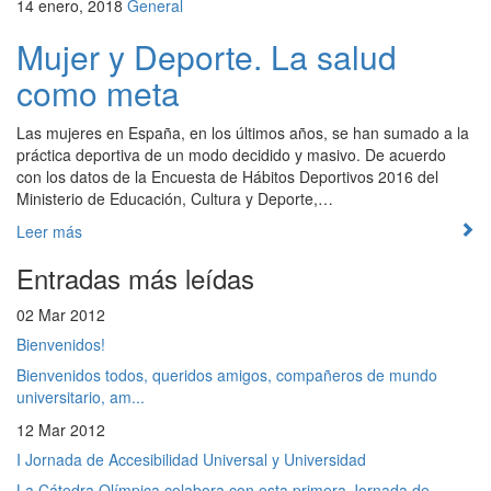
14 enero, 2018
General
Mujer y Deporte. La salud
como meta
Las mujeres en España, en los últimos años, se han sumado a la
práctica deportiva de un modo decidido y masivo. De acuerdo
con los datos de la Encuesta de Hábitos Deportivos 2016 del
Ministerio de Educación, Cultura y Deporte,…
Leer más
Entradas más leídas
02 Mar 2012
Bienvenidos!
Bienvenidos todos, queridos amigos, compañeros de mundo
universitario, am...
12 Mar 2012
I Jornada de Accesibilidad Universal y Universidad
La Cátedra Olímpica colabora con esta primera Jornada de