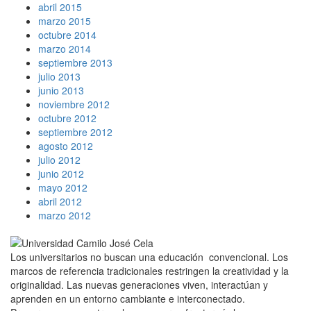
abril 2015
marzo 2015
octubre 2014
marzo 2014
septiembre 2013
julio 2013
junio 2013
noviembre 2012
octubre 2012
septiembre 2012
agosto 2012
julio 2012
junio 2012
mayo 2012
abril 2012
marzo 2012
Los universitarios no buscan una educación convencional. Los
marcos de referencia tradicionales restringen la creatividad y la
originalidad. Las nuevas generaciones viven, interactúan y
aprenden en un entorno cambiante e interconectado.