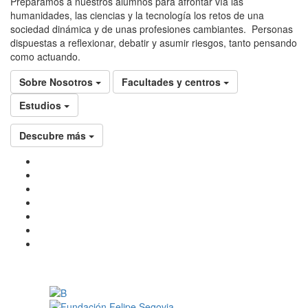
Preparamos a nuestros alumnos para afrontar vía las
humanidades, las ciencias y la tecnología los retos de una
sociedad dinámica y de unas profesiones cambiantes. Personas
dispuestas a reflexionar, debatir y asumir riesgos, tanto pensando
como actuando.
Sobre Nosotros
Facultades y centros
Estudios
Descubre más