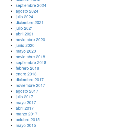
septiembre 2024
agosto 2024
julio 2024
diciembre 2021
julio 2021
abril 2021
noviembre 2020
junio 2020
mayo 2020
noviembre 2018
septiembre 2018
febrero 2018
enero 2018
diciembre 2017
noviembre 2017
agosto 2017
julio 2017
mayo 2017
abril 2017
marzo 2017
octubre 2015
mayo 2015