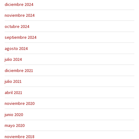
diciembre 2024
noviembre 2024
octubre 2024
septiembre 2024
agosto 2024
julio 2024
diciembre 2021
julio 2021
abril 2021
noviembre 2020
junio 2020
mayo 2020
noviembre 2018