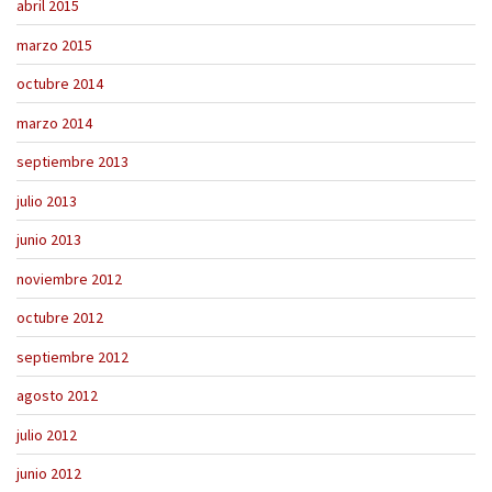
abril 2015
marzo 2015
octubre 2014
marzo 2014
septiembre 2013
julio 2013
junio 2013
noviembre 2012
octubre 2012
septiembre 2012
agosto 2012
julio 2012
junio 2012