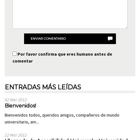
ENVIAR COMENTARIO
Por favor confirma que eres humano antes de
comentar
ENTRADAS MÁS LEÍDAS
02 Mar 2012
Bienvenidos!
Bienvenidos todos, queridos amigos, compañeros de mundo
universitario, am...
12 Mar 2012