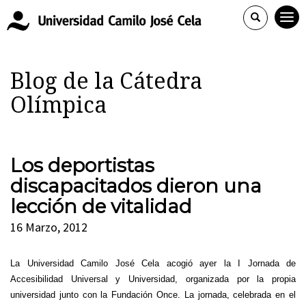
Blog de la Cátedra
Olímpica
Los deportistas
discapacitados dieron una
lección de vitalidad
16 Marzo, 2012
La Universidad Camilo José Cela acogió ayer la I Jornada de
Accesibilidad Universal y Universidad, organizada por la propia
universidad junto con la Fundación Once. La jornada, celebrada en el