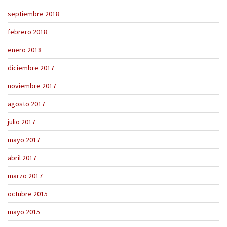
septiembre 2018
febrero 2018
enero 2018
diciembre 2017
noviembre 2017
agosto 2017
julio 2017
mayo 2017
abril 2017
marzo 2017
octubre 2015
mayo 2015