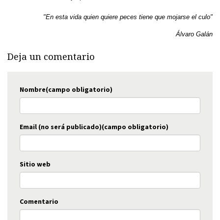
"En esta vida quien quiere peces tiene que mojarse el culo"
Álvaro Galán
Deja un comentario
Nombre(campo obligatorio)
Email (no será publicado)(campo obligatorio)
Sitio web
Comentario