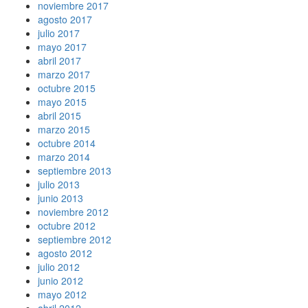
noviembre 2017
agosto 2017
julio 2017
mayo 2017
abril 2017
marzo 2017
octubre 2015
mayo 2015
abril 2015
marzo 2015
octubre 2014
marzo 2014
septiembre 2013
julio 2013
junio 2013
noviembre 2012
octubre 2012
septiembre 2012
agosto 2012
julio 2012
junio 2012
mayo 2012
abril 2012