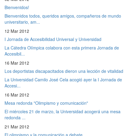
Bienvenidos!
Bienvenidos todos, queridos amigos, compañeros de mundo
universitario, am...
12 Mar 2012
I Jornada de Accesibilidad Universal y Universidad
La Cátedra Olímpica colabora con esta primera Jornada de
Accesibil...
16 Mar 2012
Los deportistas discapacitados dieron una lección de vitalidad
La Universidad Camilo José Cela acogió ayer la I Jornada de
Accesi...
16 Mar 2012
Mesa redonda "Olimpismo y comunicación"
El miércoles 21 de marzo, la Universidad acogerá una mesa
redonda ...
21 Mar 2012
El olimpismo y la comunicación a debate