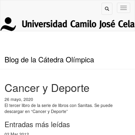
Blog de la Cátedra Olímpica
Cancer y Deporte
26 mayo, 2020
El tercer libro de la serie de libros con Sanitas. Se puede
descargar en “Cancer y Deporte”
Entradas más leídas
02 Mar 2012