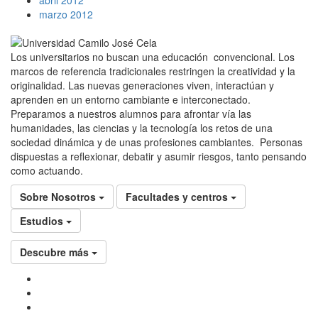
marzo 2012
Los universitarios no buscan una educación convencional. Los
marcos de referencia tradicionales restringen la creatividad y la
originalidad. Las nuevas generaciones viven, interactúan y
aprenden en un entorno cambiante e interconectado.
Preparamos a nuestros alumnos para afrontar vía las
humanidades, las ciencias y la tecnología los retos de una
sociedad dinámica y de unas profesiones cambiantes. Personas
dispuestas a reflexionar, debatir y asumir riesgos, tanto pensando
como actuando.
Sobre Nosotros
Facultades y centros
Estudios
Descubre más