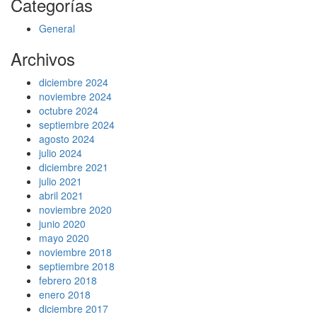
Categorías
General
Archivos
diciembre 2024
noviembre 2024
octubre 2024
septiembre 2024
agosto 2024
julio 2024
diciembre 2021
julio 2021
abril 2021
noviembre 2020
junio 2020
mayo 2020
noviembre 2018
septiembre 2018
febrero 2018
enero 2018
diciembre 2017