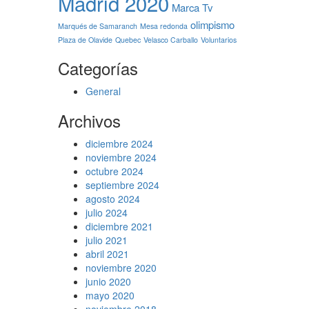
Madrid 2020
Marca Tv
olimpismo
Marqués de Samaranch
Mesa redonda
Plaza de Olavide
Quebec
Velasco Carballo
Voluntarios
Categorías
General
Archivos
diciembre 2024
noviembre 2024
octubre 2024
septiembre 2024
agosto 2024
julio 2024
diciembre 2021
julio 2021
abril 2021
noviembre 2020
junio 2020
mayo 2020