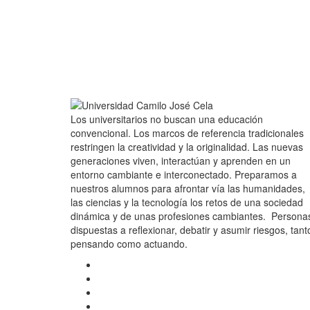
Los universitarios no buscan una educación
convencional. Los marcos de referencia tradicionales
restringen la creatividad y la originalidad. Las nuevas
generaciones viven, interactúan y aprenden en un
entorno cambiante e interconectado. Preparamos a
nuestros alumnos para afrontar vía las humanidades,
las ciencias y la tecnología los retos de una sociedad
dinámica y de unas profesiones cambiantes. Persona
dispuestas a reflexionar, debatir y asumir riesgos, tant
pensando como actuando.