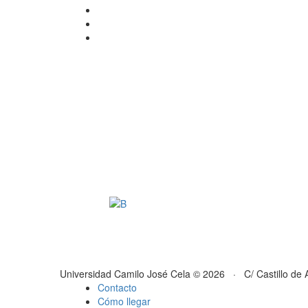
Universidad Camilo José Cela © 2026 · C/ Castillo de 
Contacto
Cómo llegar