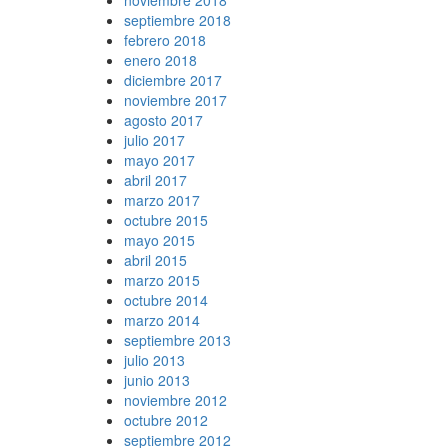
noviembre 2018
septiembre 2018
febrero 2018
enero 2018
diciembre 2017
noviembre 2017
agosto 2017
julio 2017
mayo 2017
abril 2017
marzo 2017
octubre 2015
mayo 2015
abril 2015
marzo 2015
octubre 2014
marzo 2014
septiembre 2013
julio 2013
junio 2013
noviembre 2012
octubre 2012
septiembre 2012