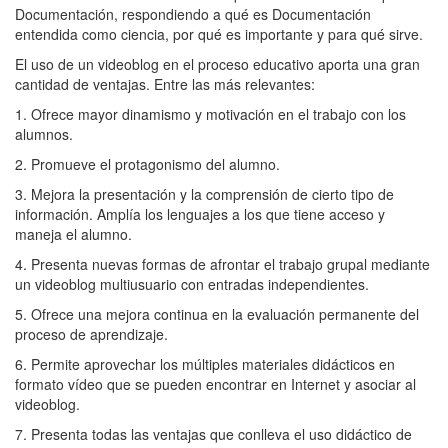
Documentación, respondiendo a qué es Documentación
entendida como ciencia, por qué es importante y para qué sirve.
El uso de un videoblog en el proceso educativo aporta una gran
cantidad de ventajas. Entre las más relevantes:
1. Ofrece mayor dinamismo y motivación en el trabajo con los
alumnos.
2. Promueve el protagonismo del alumno.
3. Mejora la presentación y la comprensión de cierto tipo de
información. Amplía los lenguajes a los que tiene acceso y
maneja el alumno.
4. Presenta nuevas formas de afrontar el trabajo grupal mediante
un videoblog multiusuario con entradas independientes.
5. Ofrece una mejora continua en la evaluación permanente del
proceso de aprendizaje.
6. Permite aprovechar los múltiples materiales didácticos en
formato vídeo que se pueden encontrar en Internet y asociar al
videoblog.
7. Presenta todas las ventajas que conlleva el uso didáctico de