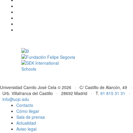
Universidad Camilo José Cela © 2026 · C/ Castillo de Alarcón, 49 ·
Urb. Villafranca del Castillo · 28692 Madrid · T.
91 815 31 31
·
info@ucjc.edu
Contacto
Cómo llegar
Sala de prensa
Actualidad
Aviso legal