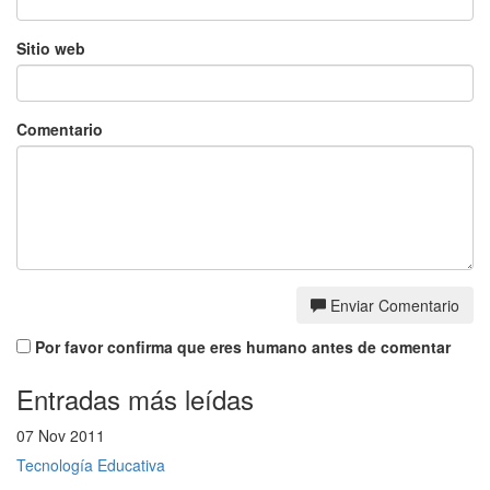
Sitio web
Comentario
Enviar Comentario
Por favor confirma que eres humano antes de comentar
Entradas más leídas
07 Nov 2011
Tecnología Educativa