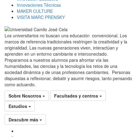
Innovaciones Técnicas
MAKER CULTURE
VISITA MARC PRENSKY
Los universitarios no buscan una educación convencional. Los
marcos de referencia tradicionales restringen la creatividad y la
originalidad. Las nuevas generaciones viven, interactúan y
aprenden en un entorno cambiante e interconectado.
Preparamos a nuestros alumnos para afrontar vía las
humanidades, las ciencias y la tecnología los retos de una
sociedad dinámica y de unas profesiones cambiantes. Personas
dispuestas a reflexionar, debatir y asumir riesgos, tanto pensando
como actuando.
Sobre Nosotros
Facultades y centros
Estudios
Descubre más