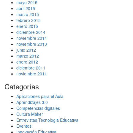
mayo 2015
abril 2015
marzo 2015
febrero 2015
enero 2015
diciembre 2014
noviembre 2014
noviembre 2013
junio 2012
marzo 2012
enero 2012
diciembre 2011
noviembre 2011
Categorías
Aplicaciones para el Aula
Aprendizajes 3.0
Competencias digitales
Cultura Maker
Entrevistas Tecnologia Educativa
Eventos
Innovación Educativa