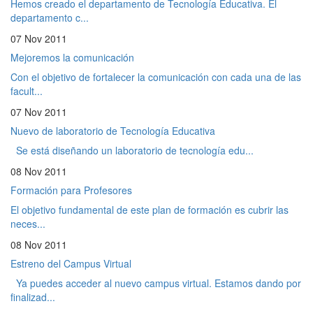
Hemos creado el departamento de Tecnología Educativa. El
departamento c...
07 Nov 2011
Mejoremos la comunicación
Con el objetivo de fortalecer la comunicación con cada una de las
facult...
07 Nov 2011
Nuevo de laboratorio de Tecnología Educativa
Se está diseñando un laboratorio de tecnología edu...
08 Nov 2011
Formación para Profesores
El objetivo fundamental de este plan de formación es cubrir las
neces...
08 Nov 2011
Estreno del Campus Virtual
Ya puedes acceder al nuevo campus virtual. Estamos dando por
finalizad...