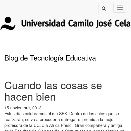
Blog de Tecnología Educativa
Cuando las cosas se
hacen bien
15 noviembre, 2013
Estos días celebramos el día SEK. Dentro de los actos que se
realizarán, se va a proceder a entregar el premio a la mejor
profesora de la UCJC a África Presol. Gran compañera y amiga
de la Facultad de Ciencias de la Comunicación, especializada en