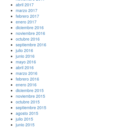
abril 2017
marzo 2017
febrero 2017
enero 2017
diciembre 2016
noviembre 2016
octubre 2016
septiembre 2016
julio 2016
junio 2016
mayo 2016
abril 2016
marzo 2016
febrero 2016
enero 2016
diciembre 2015
noviembre 2015
octubre 2015
septiembre 2015
agosto 2015
julio 2015
junio 2015