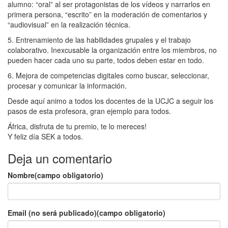
alumno: “oral” al ser protagonistas de los vídeos y narrarlos en
primera persona, “escrito” en la moderación de comentarios y
“audiovisual” en la realización técnica.
5. Entrenamiento de las habilidades grupales y el trabajo
colaborativo. Inexcusable la organización entre los miembros, no
pueden hacer cada uno su parte, todos deben estar en todo.
6. Mejora de competencias digitales como buscar, seleccionar,
procesar y comunicar la información.
Desde aquí animo a todos los docentes de la UCJC a seguir los
pasos de esta profesora, gran ejemplo para todos.
África, disfruta de tu premio, te lo mereces!
Y feliz día SEK a todos.
Deja un comentario
Nombre(campo obligatorio)
Email (no será publicado)(campo obligatorio)