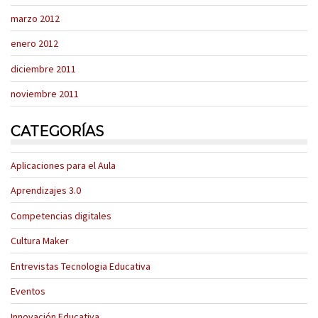
marzo 2012
enero 2012
diciembre 2011
noviembre 2011
CATEGORÍAS
Aplicaciones para el Aula
Aprendizajes 3.0
Competencias digitales
Cultura Maker
Entrevistas Tecnologia Educativa
Eventos
Innovación Educativa