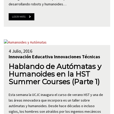
desarrollando robots y humanoides…
LEER MÁS
4 Julio, 2016
Innovación Educativa
Innovaciones Técnicas
Hablando de Autómatas y
Humanoides en la HST
Summer Courses (Parte 1)
Esta semana la UCJC inaugura el curso de verano HST y una de
las áreas innovadora que incorpora es un taller sobre
autómatas y humanoides. Desde hace décadas o incluso
siglos, los hombres son atraídos por los ingenios mecánicos