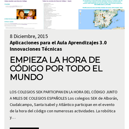
8 Diciembre, 2015
Aplicaciones para el Aula
Aprendizajes 3.0
Innovaciones Técnicas
EMPIEZA LA HORA DE
CÓDIGO POR TODO EL
MUNDO
LOS COLEGIOS SEK PARTICIPAN EN LA HORA DEL CÓDIGO JUNTO
A MILES DE COLEGIOS ESPAÑOLES Los colegios SEK de Alborán,
Ciudalcampo, Santa Isabel y Atlántico participan en el evento
de la hora del código con numerosas actividades. La robótica
y…