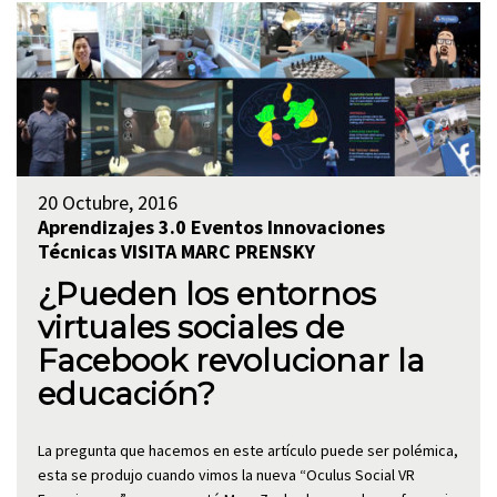
20 Octubre, 2016
Aprendizajes 3.0
Eventos
Innovaciones
Técnicas
VISITA MARC PRENSKY
¿Pueden los entornos
virtuales sociales de
Facebook revolucionar la
educación?
La pregunta que hacemos en este artículo puede ser polémica,
esta se produjo cuando vimos la nueva “Oculus Social VR