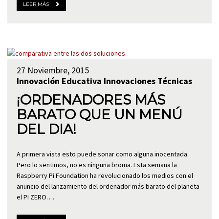
LEER MÁS
27 Noviembre, 2015
Innovación Educativa
Innovaciones Técnicas
¡ORDENADORES MÁS
BARATO QUE UN MENÚ
DEL DIA!
A primera vista esto puede sonar como alguna inocentada.
Pero lo sentimos, no es ninguna broma. Esta semana la
Raspberry Pi Foundation ha revolucionado los medios con el
anuncio del lanzamiento del ordenador más barato del planeta
el PI ZERO….