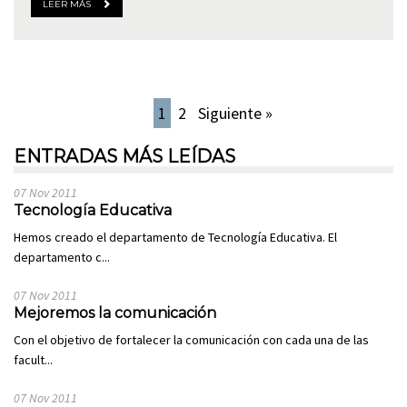
LEER MÁS
1
2
Siguiente »
ENTRADAS MÁS LEÍDAS
07 Nov 2011
Tecnología Educativa
Hemos creado el departamento de Tecnología Educativa. El
departamento c...
07 Nov 2011
Mejoremos la comunicación
Con el objetivo de fortalecer la comunicación con cada una de las
facult...
07 Nov 2011