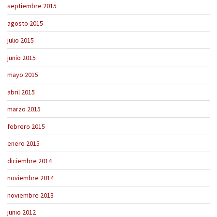
septiembre 2015
agosto 2015
julio 2015
junio 2015
mayo 2015
abril 2015
marzo 2015
febrero 2015
enero 2015
diciembre 2014
noviembre 2014
noviembre 2013
junio 2012