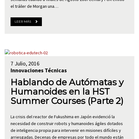
el tráiler de Morgan una…
LEER MÁS
7 Julio, 2016
Innovaciones Técnicas
Hablando de Autómatas y
Humanoides en la HST
Summer Courses (Parte 2)
La crisis del reactor de Fukushima en Japón evidenció la
necesidad de construir robots y humanoides ágiles dotados
de inteligencia propia para intervenir en misiones difíciles y
arriesgadas. Decenas de empresas por todo el mundo están