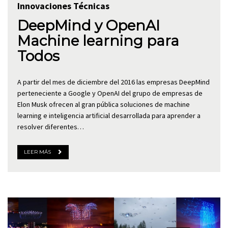
Innovaciones Técnicas
DeepMind y OpenAI
Machine learning para
Todos
A partir del mes de diciembre del 2016 las empresas DeepMind
perteneciente a Google y OpenAI del grupo de empresas de
Elon Musk ofrecen al gran pública soluciones de machine
learning e inteligencia artificial desarrollada para aprender a
resolver diferentes…
LEER MÁS