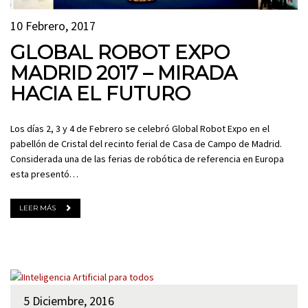
10 Febrero, 2017
GLOBAL ROBOT EXPO
MADRID 2017 – MIRADA
HACIA EL FUTURO
Los días 2, 3 y 4 de Febrero se celebró Global Robot Expo en el
pabellón de Cristal del recinto ferial de Casa de Campo de Madrid.
Considerada una de las ferias de robótica de referencia en Europa
esta presentó…
LEER MÁS
5 Diciembre, 2016