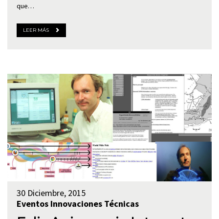
que…
LEER MÁS
30 Diciembre, 2015
Eventos
Innovaciones Técnicas