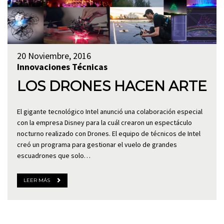
20 Noviembre, 2016
Innovaciones Técnicas
LOS DRONES HACEN ARTE
El gigante tecnológico Intel anunció una colaboración especial
con la empresa Disney para la cuál crearon un espectáculo
nocturno realizado con Drones. El equipo de técnicos de Intel
creó un programa para gestionar el vuelo de grandes
escuadrones que solo…
LEER MÁS