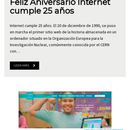
Feliz Aniversario Internet
cumple 25 años
Internet cumple 25 años. El 20 de diciembre de 1990, se puso
en marcha el primer sitio web de la historia almacenada en un
ordenador situado en la Organización Europea para la
Investigación Nuclear, comúnmente conocida por el CERN
con…
LEER MÁS