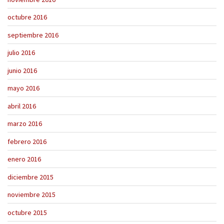
octubre 2016
septiembre 2016
julio 2016
junio 2016
mayo 2016
abril 2016
marzo 2016
febrero 2016
enero 2016
diciembre 2015
noviembre 2015
octubre 2015