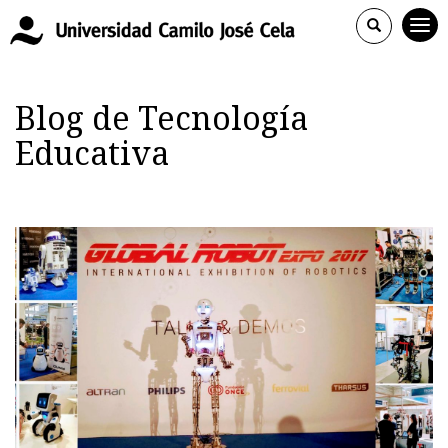
Blog de Tecnología
Educativa