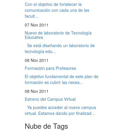
Con el objetivo de fortalecer la
comunicación con cada una de las
facult...
07 Nov 2011
Nuevo de laboratorio de Tecnología
Educativa
Se está diseñando un laboratorio de
tecnología edu...
08 Nov 2011
Formación para Profesores
El objetivo fundamental de este plan de
formación es cubrir las neces...
08 Nov 2011
Estreno del Campus Virtual
Ya puedes acceder al nuevo campus
virtual. Estamos dando por finalizad...
Nube de Tags