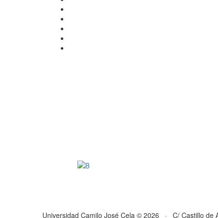
Universidad Camilo José Cela © 2026 · C/ Castillo de 