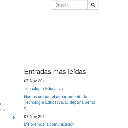
Entradas más leídas
07 Nov 2011
Tecnología Educativa
Hemos creado el departamento de
Tecnología Educativa. El departamento
a
c...
 en…
07 Nov 2011
Mejoremos la comunicación