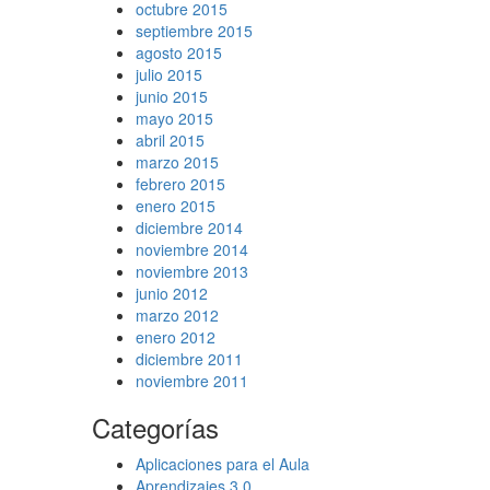
octubre 2015
septiembre 2015
agosto 2015
julio 2015
junio 2015
mayo 2015
abril 2015
marzo 2015
febrero 2015
enero 2015
diciembre 2014
noviembre 2014
noviembre 2013
junio 2012
marzo 2012
enero 2012
diciembre 2011
noviembre 2011
Categorías
Aplicaciones para el Aula
Aprendizajes 3.0