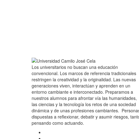
Los universitarios no buscan una educación
convencional. Los marcos de referencia tradicionales
restringen la creatividad y la originalidad. Las nuevas
generaciones viven, interactúan y aprenden en un
entorno cambiante e interconectado. Preparamos a
nuestros alumnos para afrontar vía las humanidades,
las ciencias y la tecnología los retos de una sociedad
dinámica y de unas profesiones cambiantes. Persona
dispuestas a reflexionar, debatir y asumir riesgos, tant
pensando como actuando.