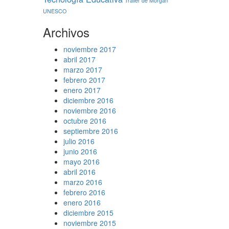
Trailer de Morgan
UNESCO
Archivos
noviembre 2017
abril 2017
marzo 2017
febrero 2017
enero 2017
diciembre 2016
noviembre 2016
octubre 2016
septiembre 2016
julio 2016
junio 2016
mayo 2016
abril 2016
marzo 2016
febrero 2016
enero 2016
diciembre 2015
noviembre 2015