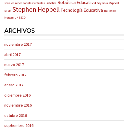
Robótica Educativa
sociales
redes sociales virtuales
Robótica
Seymour Pappert
Stephen Heppell
Tecnología Educativa
STEM
Trailer de
Morgan
UNESCO
ARCHIVOS
noviembre 2017
abril 2017
marzo 2017
febrero 2017
enero 2017
diciembre 2016
noviembre 2016
octubre 2016
septiembre 2016