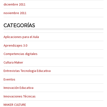
diciembre 2011
noviembre 2011
CATEGORÍAS
Aplicaciones para el Aula
Aprendizajes 3.0
Competencias digitales
Cultura Maker
Entrevistas Tecnologia Educativa
Eventos
Innovación Educativa
Innovaciones Técnicas
MAKER CULTURE