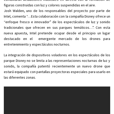
figuras construidas con luz y colores suspendidas en el aire.
Josh Walden, uno de los responsables del proyecto por parte de
Intel, comenta “…Esta colaboración con la compañía Disney ofrece un
“enfoque fresco e innovador” de los espectáculos de luz y sonido
tradicionales que ofrecen en sus parques temáticos…”. Con esta
nueva apuesta, Intel pretende ocupar desde el principio un lugar
destacado en el emergente mercado de los drones para
entretenimiento y espectáculos nocturnos.
La integración de dispositivos voladores en los espectáculos de los
parque Disney no se limita a las representaciones nocturnas de luz y
sonido, la compañía patentó recientemente un nuevo drone que
estará equipado con pantallas proyectoras especiales para usarlo en
las diferentes zonas.