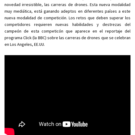
novedad irresistible, las carreras de drones. Esta nueva modalidad
muy mediática, está ganando adeptos en diferentes países a este
nueva modalidad de competición. Los retos que deben superar los
competidores requieren nuevas habilidades y destrezas del
campeón de esta competicón que aparece en el reportaje del
programa Click (la BBC) sobre las carreras de drones que se celebran
en Los Angeles, EE.UU.