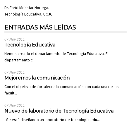
Dr. Farid Mokhtar Noriega.
Tecnología Educativa, UCJC
ENTRADAS MÁS LEÍDAS
07 Nov 2011
Tecnología Educativa
Hemos creado el departamento de Tecnología Educativa. El
departamento c...
07 Nov 2011
Mejoremos la comunicación
Con el objetivo de fortalecer la comunicación con cada una de las
facult...
07 Nov 2011
Nuevo de laboratorio de Tecnología Educativa
Se está diseñando un laboratorio de tecnología edu...