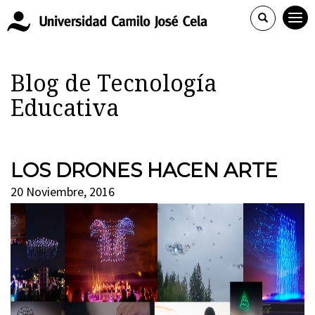
Blog de Tecnología
Educativa
LOS DRONES HACEN ARTE
20 Noviembre, 2016