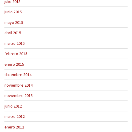
julio 2015
junio 2015
mayo 2015
abril 2015
marzo 2015
febrero 2015
enero 2015
diciembre 2014
noviembre 2014
noviembre 2013
junio 2012
marzo 2012
enero 2012