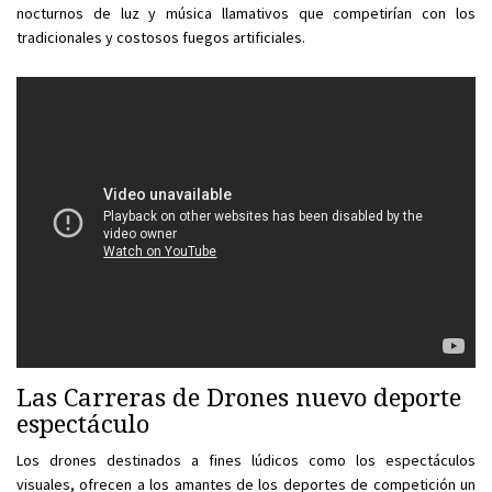
nocturnos de luz y música llamativos que competirían con los
tradicionales y costosos fuegos artificiales.
Las Carreras de Drones nuevo deporte
espectáculo
Los drones destinados a fines lúdicos como los espectáculos
visuales, ofrecen a los amantes de los deportes de competición un