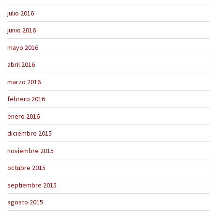
julio 2016
junio 2016
mayo 2016
abril 2016
marzo 2016
febrero 2016
enero 2016
diciembre 2015
noviembre 2015
octubre 2015
septiembre 2015
agosto 2015