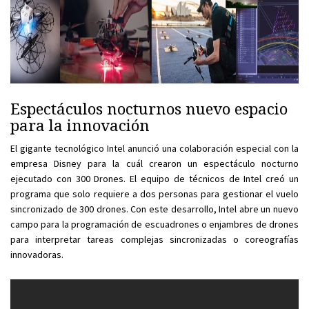
Espectáculos nocturnos nuevo espacio
para la innovación
El gigante tecnológico Intel anunció una colaboración especial con la
empresa Disney para la cuál crearon un espectáculo nocturno
ejecutado con 300 Drones. El equipo de técnicos de Intel creó un
programa que solo requiere a dos personas para gestionar el vuelo
sincronizado de 300 drones. Con este desarrollo, Intel abre un nuevo
campo para la programación de escuadrones o enjambres de drones
para interpretar tareas complejas sincronizadas o coreografías
innovadoras.