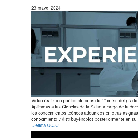
23 mayo, 2024
Vídeo realizado por los alumnos de 1º curso del grado
Aplicadas a las Ciencias de la Salud a cargo de la do
los conocimientos teóricos adquiridos en otras asigna
conocimiento y distribuyéndolos posteriormente en s
Dietista UCJC
.