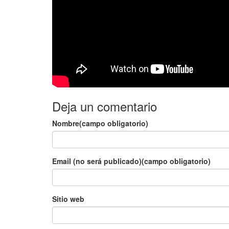
Deja un comentario
Nombre(campo obligatorio)
Email (no será publicado)(campo obligatorio)
Sitio web