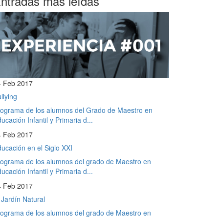
ntradas más leídas
4 Feb 2017
llying
ograma de los alumnos del Grado de Maestro en
ucación Infantil y Primaria d...
4 Feb 2017
ucación en el Siglo XXI
ograma de los alumnos del grado de Maestro en
ucación Infantil y Primaria d...
4 Feb 2017
 Jardín Natural
ograma de los alumnos del grado de Maestro en