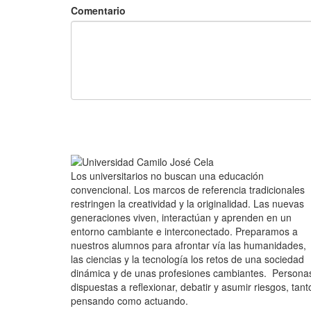
Comentario
Los universitarios no buscan una educación
convencional. Los marcos de referencia tradicionales
restringen la creatividad y la originalidad. Las nuevas
generaciones viven, interactúan y aprenden en un
entorno cambiante e interconectado. Preparamos a
nuestros alumnos para afrontar vía las humanidades,
las ciencias y la tecnología los retos de una sociedad
dinámica y de unas profesiones cambiantes. Persona
dispuestas a reflexionar, debatir y asumir riesgos, tant
pensando como actuando.