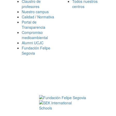
Claustro de
Todos nuestros
profesores
centros
Nuestro campus
Calidad
/
Normativa
Portal de
Transparencia
Compromiso
medioambiental
Alumni UCJC
Fundación Felipe
Segovia