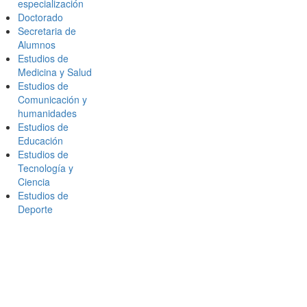
especialización
Doctorado
Secretaria de
Alumnos
Estudios de
Medicina y Salud
Estudios de
Comunicación y
humanidades
Estudios de
Educación
Estudios de
Tecnología y
Ciencia
Estudios de
Deporte