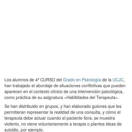
Los alumnos de 4º CURSO del
Grado en Psicología
de la
UCJC
,
han trabajado el abordaje de situaciones conflictivas que pueden
aparecen en el contexto clínico de una intervención psicológica,
como práctica de su asignatura «Habilidades del Terapeuta».
Se han distribuido en grupos, y han elaborado guiones que les
permitieran representar la realidad de una consulta, y cómo el
terapeuta debe actuar cuando el paciente llora, se muestra
violento, no viene voluntariamente a terapia o plantea ideas de
suicidio, por ejemplo.