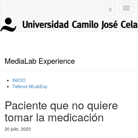
MediaLab Experience
INICIO
Talleres MLabExp
Paciente que no quiere
tomar la medicación
20 julio, 2023