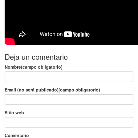
Deja un comentario
Nombre(campo obligatorio)
Email (no será publicado)(campo obligatorio)
Sitio web
Comentario