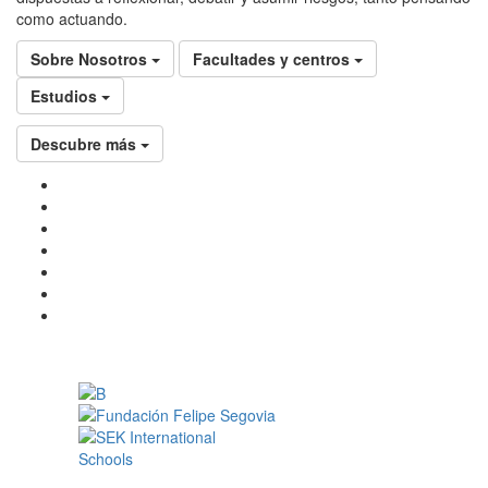
como actuando.
Sobre Nosotros
Facultades y centros
Estudios
Descubre más