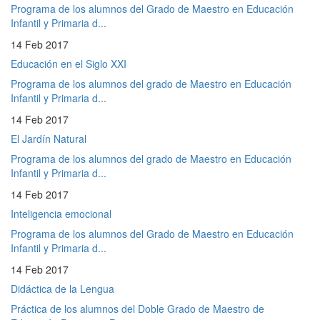
Programa de los alumnos del Grado de Maestro en Educación
Infantil y Primaria d...
14 Feb 2017
Educación en el Siglo XXI
Programa de los alumnos del grado de Maestro en Educación
Infantil y Primaria d...
14 Feb 2017
El Jardín Natural
Programa de los alumnos del grado de Maestro en Educación
Infantil y Primaria d...
14 Feb 2017
Inteligencia emocional
Programa de los alumnos del Grado de Maestro en Educación
Infantil y Primaria d...
14 Feb 2017
Didáctica de la Lengua
Práctica de los alumnos del Doble Grado de Maestro de