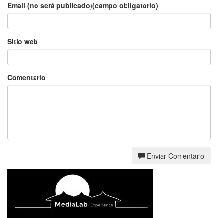
Email (no será publicado)(campo obligatorio)
Sitio web
Comentario
Enviar Comentario