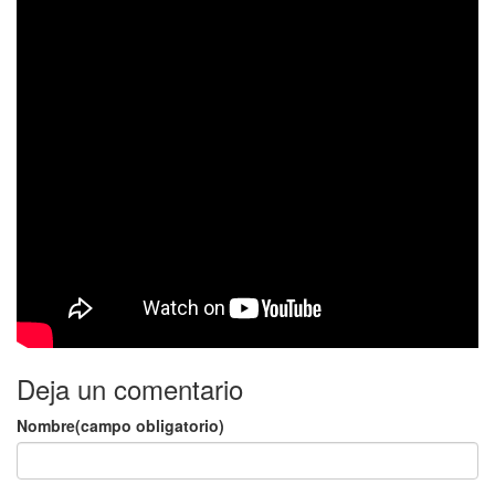
Deja un comentario
Nombre(campo obligatorio)