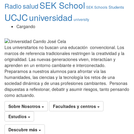
SEK School
Radio
salud
Students
SEK Schools
UCJC
universidad
university
Cargando
Los universitarios no buscan una educación convencional. Los
marcos de referencia tradicionales restringen la creatividad y la
originalidad. Las nuevas generaciones viven, interactúan y
aprenden en un entorno cambiante e interconectado.
Preparamos a nuestros alumnos para afrontar vía las
humanidades, las ciencias y la tecnología los retos de una
sociedad dinámica y de unas profesiones cambiantes. Personas
dispuestas a reflexionar, debatir y asumir riesgos, tanto pensando
como actuando.
Sobre Nosotros
Facultades y centros
Estudios
Descubre más