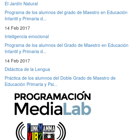
El Jardín Natural
Programa de los alumnos del grado de Maestro en Educación
Infantil y Primaria d...
14 Feb 2017
Inteligencia emocional
Programa de los alumnos del Grado de Maestro en Educación
Infantil y Primaria d...
14 Feb 2017
Didáctica de la Lengua
Práctica de los alumnos del Doble Grado de Maestro de
Educación Primaria y Psi...