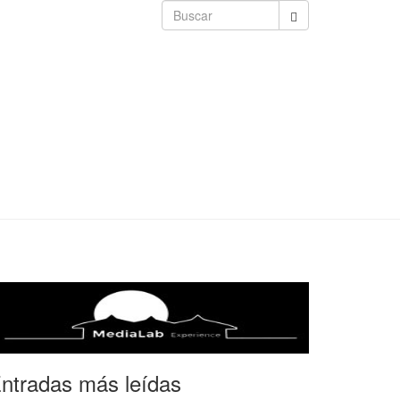
ntradas más leídas