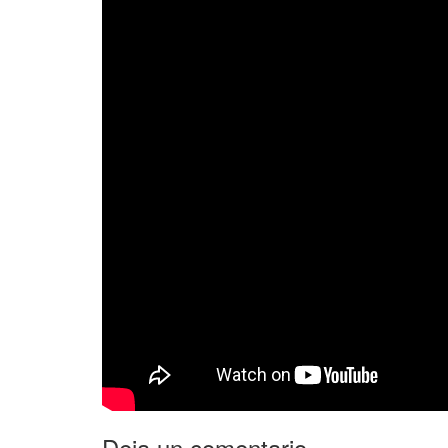
Deja un comentario