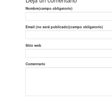
Nombre(campo obligatorio)
Email (no será publicado)(campo obligatorio)
Sitio web
Comentario