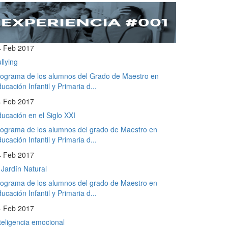
4 Feb 2017
llying
ograma de los alumnos del Grado de Maestro en
ucación Infantil y Primaria d...
4 Feb 2017
ucación en el Siglo XXI
ograma de los alumnos del grado de Maestro en
ucación Infantil y Primaria d...
4 Feb 2017
 Jardín Natural
ograma de los alumnos del grado de Maestro en
ucación Infantil y Primaria d...
4 Feb 2017
teligencia emocional