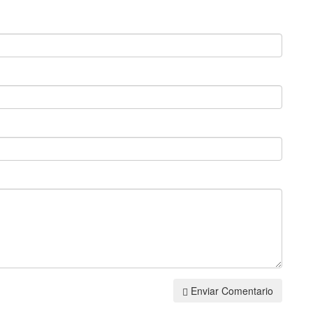
Enviar Comentario