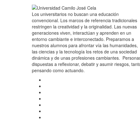
Los universitarios no buscan una educación
convencional. Los marcos de referencia tradicionales
restringen la creatividad y la originalidad. Las nuevas
generaciones viven, interactúan y aprenden en un
entorno cambiante e interconectado. Preparamos a
nuestros alumnos para afrontar vía las humanidades,
las ciencias y la tecnología los retos de una sociedad
dinámica y de unas profesiones cambiantes. Persona
dispuestas a reflexionar, debatir y asumir riesgos, tant
pensando como actuando.