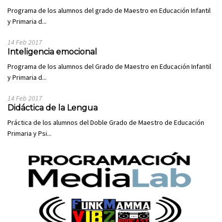
Programa de los alumnos del grado de Maestro en Educación Infantil
y Primaria d...
14 Feb 2017
Inteligencia emocional
Programa de los alumnos del Grado de Maestro en Educación Infantil
y Primaria d...
14 Feb 2017
Didáctica de la Lengua
Práctica de los alumnos del Doble Grado de Maestro de Educación
Primaria y Psi...