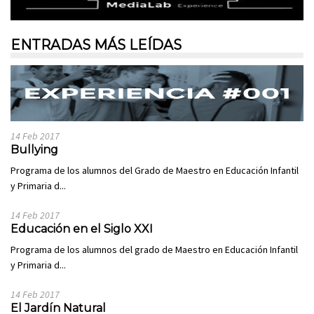
ENTRADAS MÁS LEÍDAS
14 Feb 2017
Bullying
Programa de los alumnos del Grado de Maestro en Educación Infantil
y Primaria d...
14 Feb 2017
Educación en el Siglo XXI
Programa de los alumnos del grado de Maestro en Educación Infantil
y Primaria d...
14 Feb 2017
El Jardín Natural