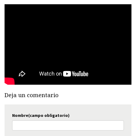
Deja un comentario
Nombre(campo obligatorio)