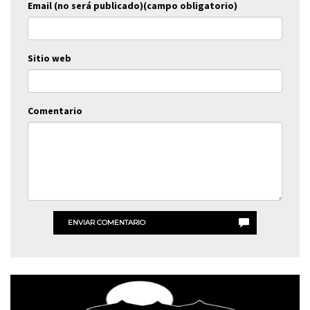
Email (no será publicado)(campo obligatorio)
Sitio web
Comentario
ENVIAR COMENTARIO