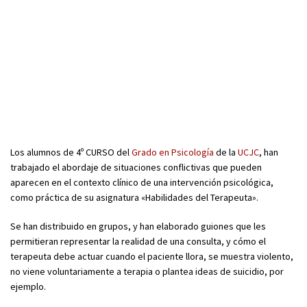
Los alumnos de 4º CURSO del
Grado en Psicología
de la
UCJC
, han
trabajado el abordaje de situaciones conflictivas que pueden
aparecen en el contexto clínico de una intervención psicológica,
como práctica de su asignatura «Habilidades del Terapeuta».
Se han distribuido en grupos, y han elaborado guiones que les
permitieran representar la realidad de una consulta, y cómo el
terapeuta debe actuar cuando el paciente llora, se muestra violento,
no viene voluntariamente a terapia o plantea ideas de suicidio, por
ejemplo.