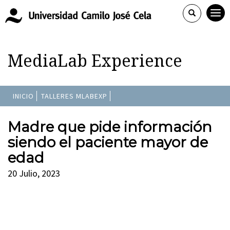
MediaLab Experience
INICIO
TALLERES MLABEXP
Madre que pide información
siendo el paciente mayor de
edad
20 Julio, 2023