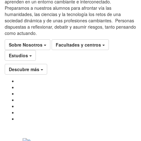
aprenden en un entorno cambiante e interconectado.
Preparamos a nuestros alumnos para afrontar vía las
humanidades, las ciencias y la tecnología los retos de una
sociedad dinámica y de unas profesiones cambiantes. Personas
dispuestas a reflexionar, debatir y asumir riesgos, tanto pensando
como actuando.
Sobre Nosotros
Facultades y centros
Estudios
Descubre más