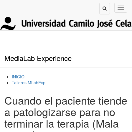
MediaLab Experience
INICIO
Talleres MLabExp
Cuando el paciente tiende
a patologizarse para no
terminar la terapia (Mala