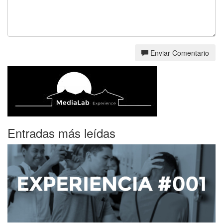
Enviar Comentario
Entradas más leídas