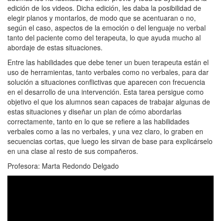
edición de los videos. Dicha edición, les daba la posibilidad de
elegir planos y montarlos, de modo que se acentuaran o no,
según el caso, aspectos de la emoción o del lenguaje no verbal
tanto del paciente como del terapeuta, lo que ayuda mucho al
abordaje de estas situaciones.
Entre las habilidades que debe tener un buen terapeuta están el
uso de herramientas, tanto verbales como no verbales, para dar
solución a situaciones conflictivas que aparecen con frecuencia
en el desarrollo de una intervención. Esta tarea persigue como
objetivo el que los alumnos sean capaces de trabajar algunas de
estas situaciones y diseñar un plan de cómo abordarlas
correctamente, tanto en lo que se refiere a las habilidades
verbales como a las no verbales, y una vez claro, lo graben en
secuencias cortas, que luego les sirvan de base para explicárselo
en una clase al resto de sus compañeros.
Profesora: Marta Redondo Delgado