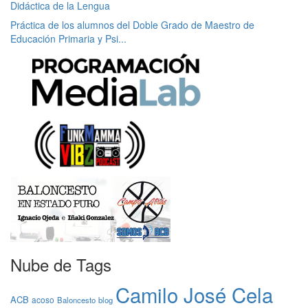
Didáctica de la Lengua
Práctica de los alumnos del Doble Grado de Maestro de
Educación Primaria y Psi...
Nube de Tags
Camilo José Cela
ACB
acoso
Baloncesto
blog