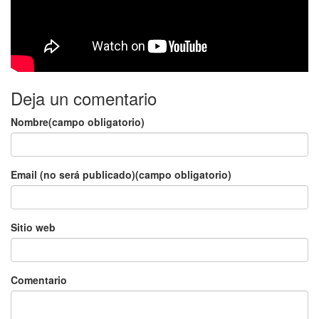
Deja un comentario
Nombre(campo obligatorio)
Email (no será publicado)(campo obligatorio)
Sitio web
Comentario