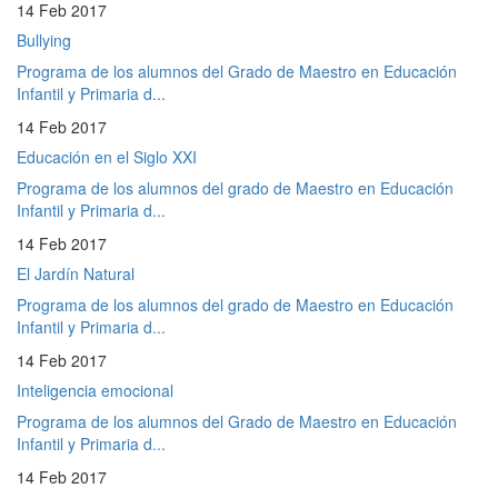
14 Feb 2017
Bullying
Programa de los alumnos del Grado de Maestro en Educación
Infantil y Primaria d...
14 Feb 2017
Educación en el Siglo XXI
Programa de los alumnos del grado de Maestro en Educación
Infantil y Primaria d...
14 Feb 2017
El Jardín Natural
Programa de los alumnos del grado de Maestro en Educación
Infantil y Primaria d...
14 Feb 2017
Inteligencia emocional
Programa de los alumnos del Grado de Maestro en Educación
Infantil y Primaria d...
14 Feb 2017