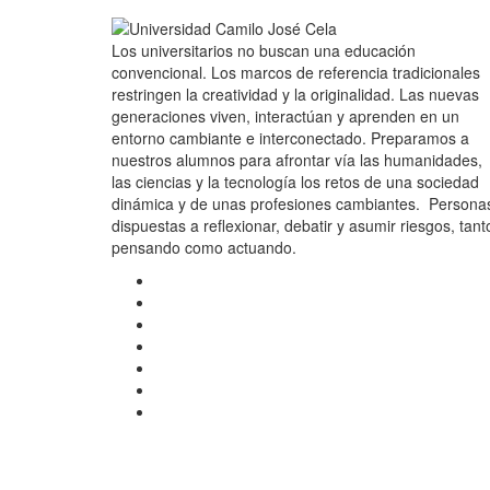
Los universitarios no buscan una educación
convencional. Los marcos de referencia tradicionales
restringen la creatividad y la originalidad. Las nuevas
generaciones viven, interactúan y aprenden en un
entorno cambiante e interconectado. Preparamos a
nuestros alumnos para afrontar vía las humanidades,
las ciencias y la tecnología los retos de una sociedad
dinámica y de unas profesiones cambiantes. Persona
dispuestas a reflexionar, debatir y asumir riesgos, tant
pensando como actuando.