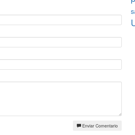
s
Enviar Comentario