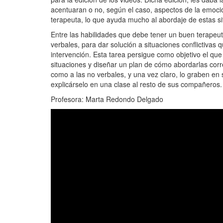
acentuaran o no, según el caso, aspectos de la emoció
terapeuta, lo que ayuda mucho al abordaje de estas si
Entre las habilidades que debe tener un buen terapeu
verbales, para dar solución a situaciones conflictivas
intervención. Esta tarea persigue como objetivo el qu
situaciones y diseñar un plan de cómo abordarlas corre
como a las no verbales, y una vez claro, lo graben en
explicárselo en una clase al resto de sus compañeros.
Profesora: Marta Redondo Delgado