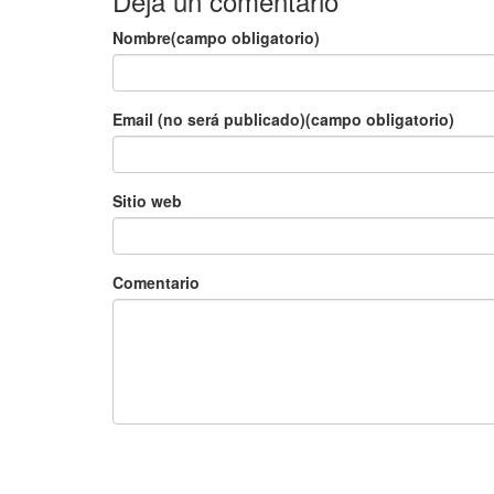
Deja un comentario
Nombre(campo obligatorio)
Email (no será publicado)(campo obligatorio)
Sitio web
Comentario