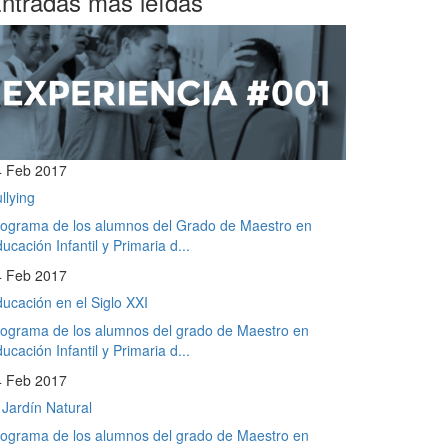
ntradas más leídas
4 Feb 2017
llying
ograma de los alumnos del Grado de Maestro en
ucación Infantil y Primaria d...
4 Feb 2017
ucación en el Siglo XXI
ograma de los alumnos del grado de Maestro en
ucación Infantil y Primaria d...
4 Feb 2017
 Jardín Natural
ograma de los alumnos del grado de Maestro en