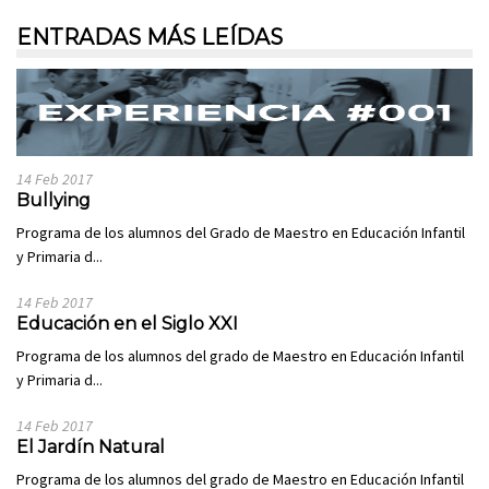
ENTRADAS MÁS LEÍDAS
14 Feb 2017
Bullying
Programa de los alumnos del Grado de Maestro en Educación Infantil
y Primaria d...
14 Feb 2017
Educación en el Siglo XXI
Programa de los alumnos del grado de Maestro en Educación Infantil
y Primaria d...
14 Feb 2017
El Jardín Natural
Programa de los alumnos del grado de Maestro en Educación Infantil