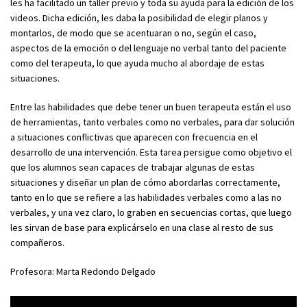
les ha facilitado un taller previo y toda su ayuda para la edición de los
videos. Dicha edición, les daba la posibilidad de elegir planos y
montarlos, de modo que se acentuaran o no, según el caso,
aspectos de la emoción o del lenguaje no verbal tanto del paciente
como del terapeuta, lo que ayuda mucho al abordaje de estas
situaciones.
Entre las habilidades que debe tener un buen terapeuta están el uso
de herramientas, tanto verbales como no verbales, para dar solución
a situaciones conflictivas que aparecen con frecuencia en el
desarrollo de una intervención. Esta tarea persigue como objetivo el
que los alumnos sean capaces de trabajar algunas de estas
situaciones y diseñar un plan de cómo abordarlas correctamente,
tanto en lo que se refiere a las habilidades verbales como a las no
verbales, y una vez claro, lo graben en secuencias cortas, que luego
les sirvan de base para explicárselo en una clase al resto de sus
compañeros.
Profesora: Marta Redondo Delgado