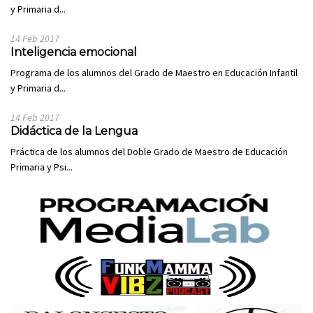
y Primaria d...
14 Feb 2017
Inteligencia emocional
Programa de los alumnos del Grado de Maestro en Educación Infantil
y Primaria d...
14 Feb 2017
Didáctica de la Lengua
Práctica de los alumnos del Doble Grado de Maestro de Educación
Primaria y Psi...