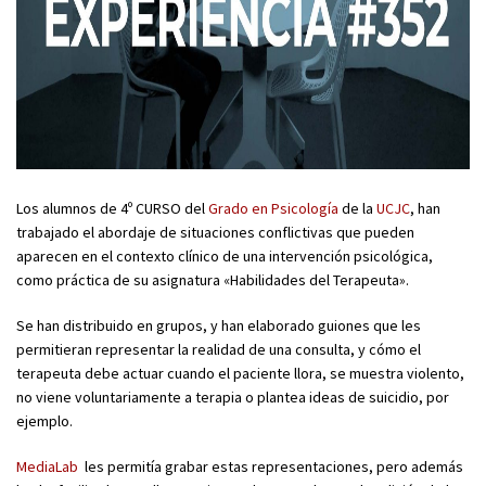
Los alumnos de 4º CURSO del
Grado en Psicología
de la
UCJC
, han
trabajado el abordaje de situaciones conflictivas que pueden
aparecen en el contexto clínico de una intervención psicológica,
como práctica de su asignatura «Habilidades del Terapeuta».
Se han distribuido en grupos, y han elaborado guiones que les
permitieran representar la realidad de una consulta, y cómo el
terapeuta debe actuar cuando el paciente llora, se muestra violento,
no viene voluntariamente a terapia o plantea ideas de suicidio, por
ejemplo.
MediaLab
les permitía grabar estas representaciones, pero además