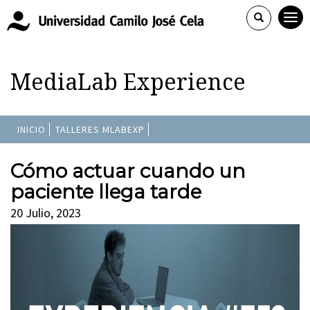
MediaLab Experience
INICIO
TALLERES MLABEXP
Cómo actuar cuando un
paciente llega tarde
20 Julio, 2023