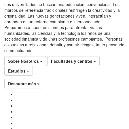
Los universitarios no buscan una educación convencional. Los
marcos de referencia tradicionales restringen la creatividad y la
originalidad. Las nuevas generaciones viven, interactúan y
aprenden en un entorno cambiante e interconectado.
Preparamos a nuestros alumnos para afrontar vía las
humanidades, las ciencias y la tecnología los retos de una
sociedad dinámica y de unas profesiones cambiantes. Personas
dispuestas a reflexionar, debatir y asumir riesgos, tanto pensando
como actuando.
Sobre Nosotros
Facultades y centros
Estudios
Descubre más