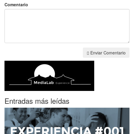
Comentario
Enviar Comentario
Entradas más leídas