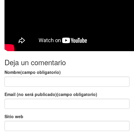
Deja un comentario
Nombre(campo obligatorio)
Email (no será publicado)(campo obligatorio)
Sitio web