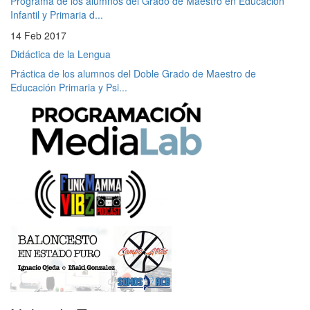
Programa de los alumnos del Grado de Maestro en Educación
Infantil y Primaria d...
14 Feb 2017
Didáctica de la Lengua
Práctica de los alumnos del Doble Grado de Maestro de
Educación Primaria y Psi...