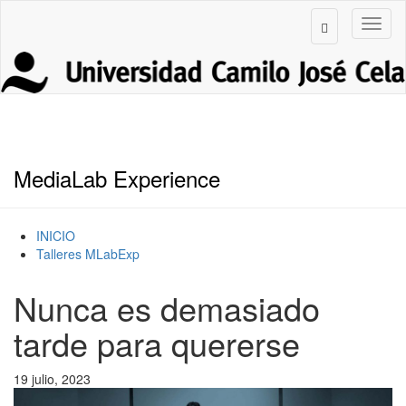
MediaLab Experience
INICIO
Talleres MLabExp
Nunca es demasiado
tarde para quererse
19 julio, 2023