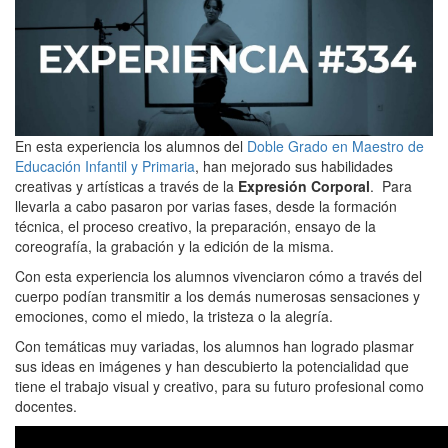
En esta experiencia los alumnos del
Doble Grado en Maestro de
Educación Infantil y Primaria
, han mejorado sus habilidades
creativas y artísticas a través de la
Expresión Corporal
. Para
llevarla a cabo pasaron por varias fases, desde la formación
técnica, el proceso creativo, la preparación, ensayo de la
coreografía, la grabación y la edición de la misma.
Con esta experiencia los alumnos vivenciaron cómo a través del
cuerpo podían transmitir a los demás numerosas sensaciones y
emociones, como el miedo, la tristeza o la alegría.
Con temáticas muy variadas, los alumnos han logrado plasmar
sus ideas en imágenes y han descubierto la potencialidad que
tiene el trabajo visual y creativo, para su futuro profesional como
docentes.