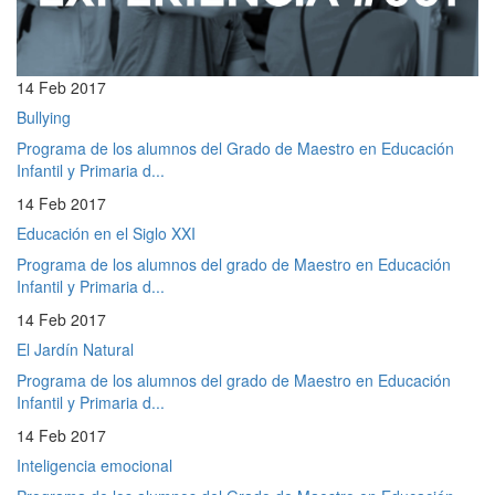
14 Feb 2017
Bullying
Programa de los alumnos del Grado de Maestro en Educación
Infantil y Primaria d...
14 Feb 2017
Educación en el Siglo XXI
Programa de los alumnos del grado de Maestro en Educación
Infantil y Primaria d...
14 Feb 2017
El Jardín Natural
Programa de los alumnos del grado de Maestro en Educación
Infantil y Primaria d...
14 Feb 2017
Inteligencia emocional