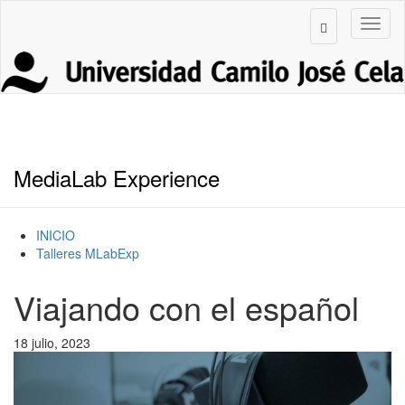
MediaLab Experience
INICIO
Talleres MLabExp
Viajando con el español
18 julio, 2023