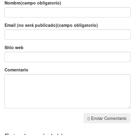
Nombre(campo obligatorio)
Email (no será publicado)(campo obligatorio)
Sitio web
Comentario
Enviar Comentario