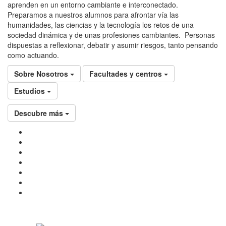
aprenden en un entorno cambiante e interconectado.
Preparamos a nuestros alumnos para afrontar vía las
humanidades, las ciencias y la tecnología los retos de una
sociedad dinámica y de unas profesiones cambiantes. Personas
dispuestas a reflexionar, debatir y asumir riesgos, tanto pensando
como actuando.
Sobre Nosotros
Facultades y centros
Estudios
Descubre más