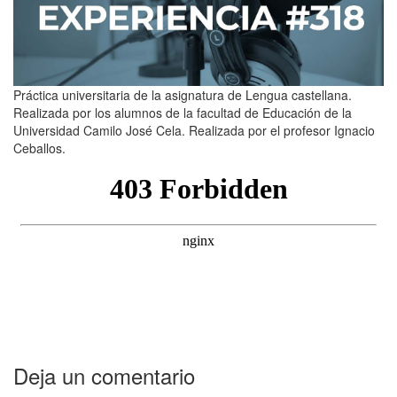
Práctica universitaria de la asignatura de Lengua castellana.
Realizada por los alumnos de la facultad de Educación de la
Universidad Camilo José Cela. Realizada por el profesor Ignacio
Ceballos.
Deja un comentario