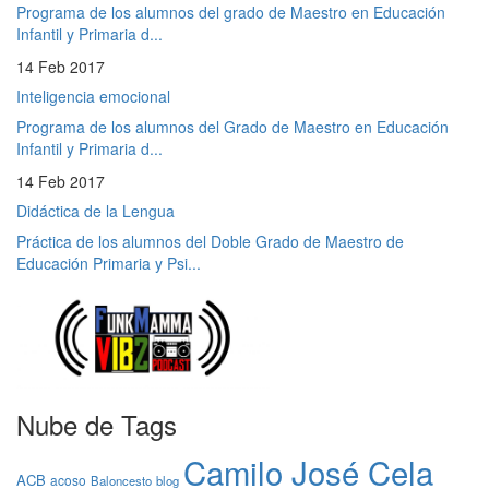
Programa de los alumnos del grado de Maestro en Educación
Infantil y Primaria d...
14 Feb 2017
Inteligencia emocional
Programa de los alumnos del Grado de Maestro en Educación
Infantil y Primaria d...
14 Feb 2017
Didáctica de la Lengua
Práctica de los alumnos del Doble Grado de Maestro de
Educación Primaria y Psi...
Nube de Tags
Camilo José Cela
ACB
acoso
Baloncesto
blog